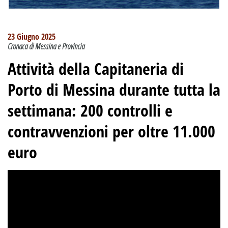
23 Giugno 2025
Cronaca di Messina e Provincia
Attività della Capitaneria di
Porto di Messina durante tutta la
settimana: 200 controlli e
contravvenzioni per oltre 11.000
euro