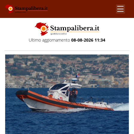
Ultimo aggiornamento
08-08-2026 11:34