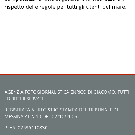
rispetto delle regole per tutti gli utenti del mare.
AGENZIA FOTOGIORNALISTICA ENRICO DI GIACOMO. TUTTI
I DIRITTI RISERVATI.
REGISTRATA AL REGISTRO STAMPA DEL TRIBUNALE DI
MESSINA AL N.10 DEL 02/10/2006.
P.IVA: 02595110830