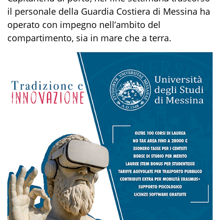
il personale della Guardia Costiera
di Messina
ha
operato con impegno
nell’ambito del
compartimento,
sia in mare che a terra.