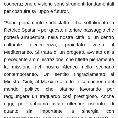
cooperazione e visione sono strumenti fondamentali
per costruire sviluppo e futuro”.
"Sono pienamente soddisfatta – ha sottolineato la
Rettrice Spatari - per questo ulteriore passaggio che
porterà all’apertura, nella nostra città, di un centro
culturale d’eccellenza, proiettato verso il
Mediterraneo. Si tratta di un progetto, avviato dalla
precedente amministrazione, che riflette pienamente
la missione del nostro Ateneo nello scenario
contemporaneo. Un sentito ringraziamento al
Ministro Giuli, al Maxxi e a tutte le componenti del
mondo politico che stanno lavorando per
raggiungere un traguardo così prestigioso. Anche
oggi, poi, abbiamo avuto ulteriore riscontro di
quanto sia importante la sinergia con