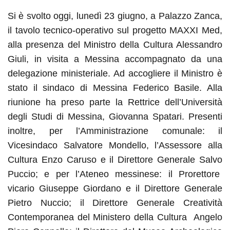
Si è svolto oggi, lunedì 23 giugno, a Palazzo Zanca,
il tavolo tecnico-operativo sul progetto MAXXI Med,
alla presenza del Ministro della Cultura Alessandro
Giuli, in visita a Messina accompagnato da una
delegazione ministeriale. Ad accogliere il Ministro è
stato il sindaco di Messina Federico Basile. Alla
riunione ha preso parte la Rettrice dell’Università
degli Studi di Messina, Giovanna Spatari. Presenti
inoltre, per l’Amministrazione comunale: il
Vicesindaco Salvatore Mondello, l’Assessore alla
Cultura Enzo Caruso e il Direttore Generale Salvo
Puccio; e per l’Ateneo messinese: il Prorettore
vicario Giuseppe Giordano e il Direttore Generale
Pietro Nuccio; il Direttore Generale Creatività
Contemporanea del Ministero della Cultura Angelo