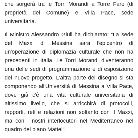
che sorgerà tra le Torri Morandi a Torre Faro (di
proprietà del Comune) e Villa Pace, sede
universitaria.
Il Ministro Alessandro Giuli ha dichiarato: “La sede
del Maxxi di Messina sarà l'epicentro di
un'operazione di diplomazia culturale che non ha
precedenti in Italia. Le Torri Morandi diventeranno
una delle sedi di programmazione e di esposizione
del nuovo progetto. L'altra parte del disegno si sta
componendo all'Università di Messina a Villa Pace,
dove già c'è una vita culturale universitaria di
altissimo livello, che si arricchirà di protocolli,
rapporti, reti e relazioni non soltanto con il Maxxi,
ma con i nostri interlocutori nel Mediterraneo nel
quadro del piano Mattei".