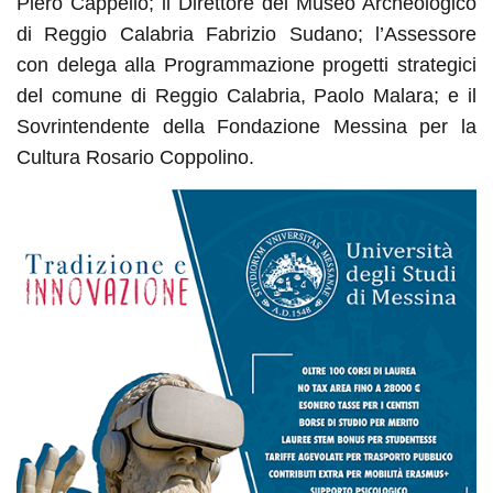
Piero Cappello; il Direttore del Museo Archeologico
di Reggio Calabria Fabrizio Sudano; l’Assessore
con delega alla Programmazione progetti strategici
del comune di Reggio Calabria, Paolo Malara; e il
Sovrintendente della Fondazione Messina per la
Cultura Rosario Coppolino.