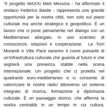
“Il progetto MAXXI Med Messina - ha affermato il
sindaco Federico Basile - rappresenta una grande
opportunità per la nostra città, non solo sul piano
culturale ma anche strategico e geopolitico. È un
lavoro che ci pone pienamente nel dialogo con un
Mediterraneo allargato, in uno scambio di
conoscenze, relazioni e cooperazione. Le Torri
Morandi e Villa Pace saranno il cuore pulsante di
un’infrastruttura culturale che guarda al futuro e che
segnerà una presenza stabile nella scena
internazionale. Un progetto che ci proietta nel
quadrante euro-mediterraneo e ci consente di
valorizzare le nostre radici attraverso un sistema
integrato di ricerca, formazione e diplomazia
culturale. È un passaggio storico, che afferma la
nostra centralità in un tempo in cui cultura,