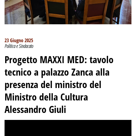
23 Giugno 2025
Politica e Sindacato
Progetto MAXXI MED: tavolo
tecnico a palazzo Zanca alla
presenza del ministro del
Ministro della Cultura
Alessandro Giuli