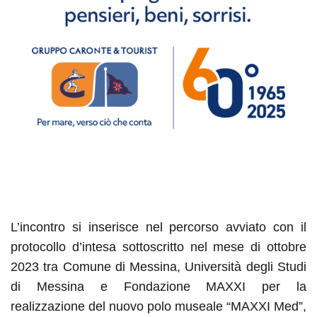
L’incontro si inserisce nel percorso avviato con il
protocollo d’intesa sottoscritto nel mese di ottobre
2023 tra Comune di Messina, Università degli Studi
di Messina e Fondazione MAXXI per la
realizzazione del nuovo polo museale “MAXXI Med”,