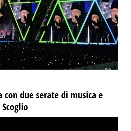
a con due serate di musica e
 Scoglio