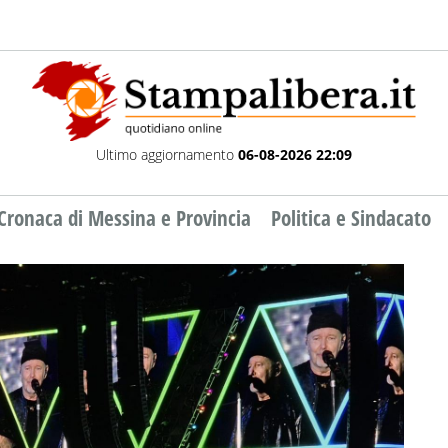
Ultimo aggiornamento
06-08-2026 22:09
Cronaca di Messina e Provincia
Politica e Sindacato