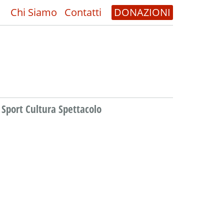
Chi Siamo
Contatti
DONAZIONI
Sport Cultura Spettacolo