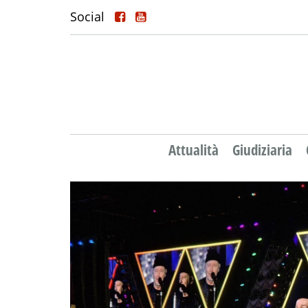
Social
Attualità
Giudiziaria