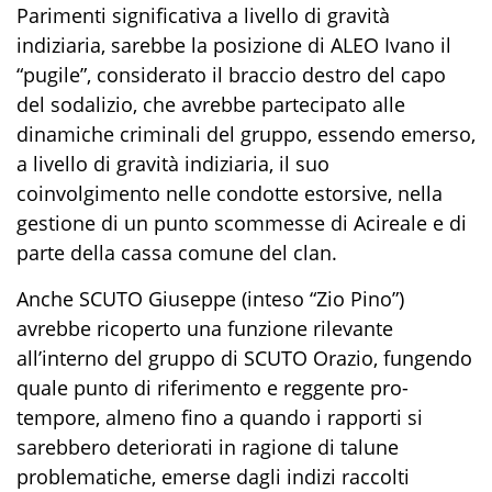
Parimenti significativa a livello di gravità
indiziaria, sarebbe la posizione di ALEO Ivano il
“pugile”, considerato il braccio destro del capo
del sodalizio, che avrebbe partecipato alle
dinamiche criminali del gruppo, essendo emerso,
a livello di gravità indiziaria, il suo
coinvolgimento nelle condotte estorsive, nella
gestione di un punto scommesse di Acireale e di
parte della cassa comune del clan.
Anche SCUTO Giuseppe (inteso “Zio Pino”)
avrebbe ricoperto una funzione rilevante
all’interno del gruppo di SCUTO Orazio, fungendo
quale punto di riferimento e reggente pro-
tempore, almeno fino a quando i rapporti si
sarebbero deteriorati in ragione di talune
problematiche, emerse dagli indizi raccolti