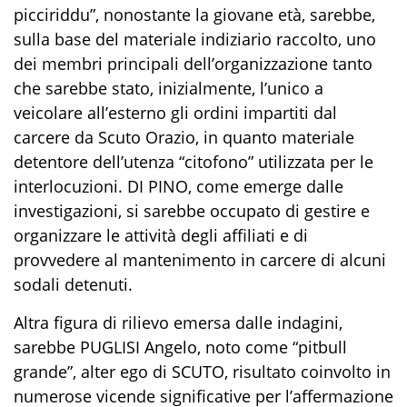
picciriddu”, nonostante la giovane età, sarebbe,
sulla base del materiale indiziario raccolto, uno
dei membri principali dell’organizzazione tanto
che sarebbe stato, inizialmente, l’unico a
veicolare all’esterno gli ordini impartiti dal
carcere da Scuto Orazio, in quanto materiale
detentore dell’utenza “citofono” utilizzata per le
interlocuzioni. DI PINO, come emerge dalle
investigazioni, si sarebbe occupato di gestire e
organizzare le attività degli affiliati e di
provvedere al mantenimento in carcere di alcuni
sodali detenuti.
Altra figura di rilievo emersa dalle indagini,
sarebbe PUGLISI Angelo, noto come “pitbull
grande”, alter ego di SCUTO, risultato coinvolto in
numerose vicende significative per l’affermazione