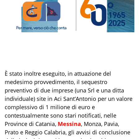
È stato inoltre eseguito, in attuazione del
medesimo provvedimento, il sequestro
preventivo di due imprese (una Srl e una ditta
individuale) site in Aci Sant’Antonio per un valore
complessivo di 1 milione di euro e
contestualmente sono stari notificati, nelle
Province di Catania,
Messina
, Monza, Pavia,
Prato e Reggio Calabria, gli avvisi di conclusione