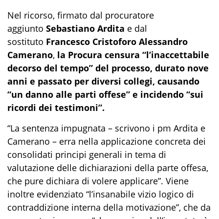
Nel ricorso, firmato dal procuratore
aggiunto
Sebastiano Ardita
e dal
sostituto
Francesco Cristoforo Alessandro
Camerano
,
la Procura censura “l’inaccettabile
decorso del tempo” del processo, durato nove
anni e passato per diversi collegi, causando
“un danno alle parti offese” e incidendo “sui
ricordi dei testimoni”.
“La sentenza impugnata – scrivono i pm Ardita e
Camerano – erra nella applicazione concreta dei
consolidati principi generali in tema di
valutazione delle dichiarazioni della parte offesa,
che pure dichiara di volere applicare”. Viene
inoltre evidenziato “l’insanabile vizio logico di
contraddizione interna della motivazione”, che da