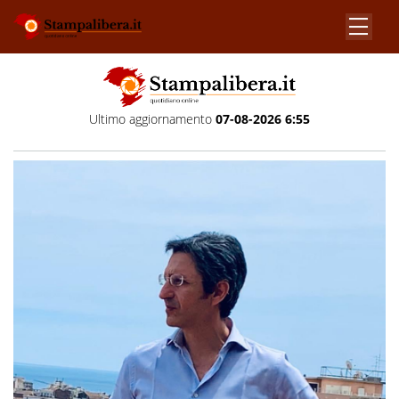
Ultimo aggiornamento
07-08-2026 6:55