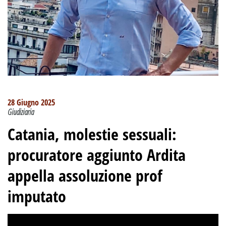
28 Giugno 2025
Giudiziaria
Catania, molestie sessuali:
procuratore aggiunto Ardita
appella assoluzione prof
imputato