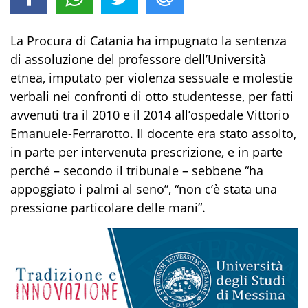
La Procura di Catania ha impugnato la sentenza
di assoluzione del professore dell’Università
etnea, imputato per violenza sessuale e molestie
verbali nei confronti di otto studentesse, per fatti
avvenuti tra il 2010 e il 2014 all’ospedale Vittorio
Emanuele-Ferrarotto. Il docente era stato assolto,
in parte per intervenuta prescrizione, e in parte
perché – secondo il tribunale – sebbene “ha
appoggiato i palmi al seno”, “non c’è stata una
pressione particolare delle mani”.