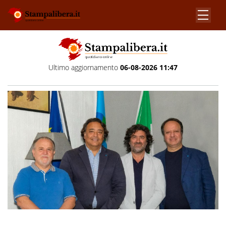
Ultimo aggiornamento
06-08-2026 11:47