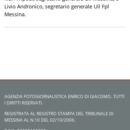
Livio Andronico, segretario generale Uil Fpl
Messina.
AGENZIA FOTOGIORNALISTICA ENRICO DI GIACOMO. TUTTI
I DIRITTI RISERVATI.
REGISTRATA AL REGISTRO STAMPA DEL TRIBUNALE DI
MESSINA AL N.10 DEL 02/10/2006.