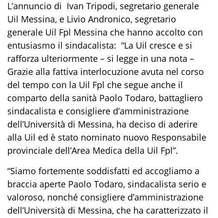
L’annuncio di Ivan Tripodi, segretario generale
Uil Messina, e Livio Andronico, segretario
generale Uil Fpl Messina che hanno accolto con
entusiasmo il sindacalista: “La Uil cresce e si
rafforza ulteriormente – si legge in una nota –
Grazie alla fattiva interlocuzione avuta nel corso
del tempo con la Uil Fpl che segue anche il
comparto della sanità Paolo Todaro, battagliero
sindacalista e consigliere d’amministrazione
dell’Università di Messina, ha deciso di aderire
alla Uil ed è stato nominato nuovo Responsabile
provinciale dell’Area Medica della Uil Fpl”.
“Siamo fortemente soddisfatti ed accogliamo a
braccia aperte Paolo Todaro, sindacalista serio e
valoroso, nonché consigliere d’amministrazione
dell’Università di Messina, che ha caratterizzato il