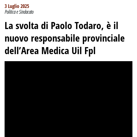
3 Luglio 2025
Politica e Sindacato
La svolta di Paolo Todaro, è il
nuovo responsabile provinciale
dell’Area Medica Uil Fpl