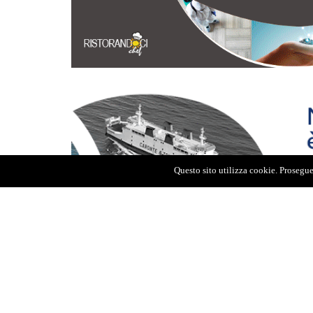
Questo sito utilizza cookie. Proseguen