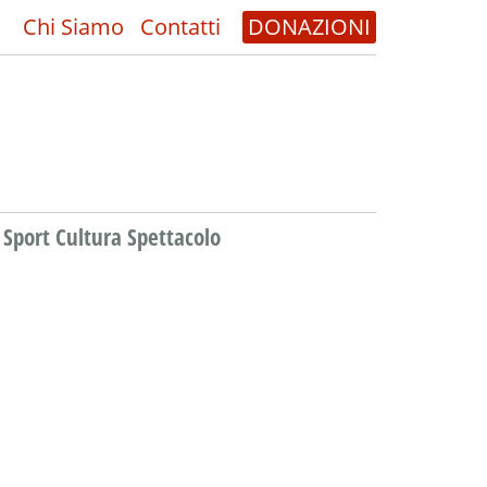
Chi Siamo
Contatti
DONAZIONI
Sport Cultura Spettacolo