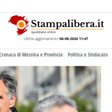
Ultimo aggiornamento
06-08-2026 11:47
Cronaca di Messina e Provincia
Politica e Sindacato