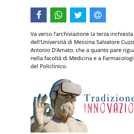
Va verso l’archiviazione la terza inchiesta
dell’Università di Messina Salvatore Cuzz
Antonio D’Amato, che a quanto pare rigu
nella facoltà di Medicina e a Farmacologia
del Policlinico.