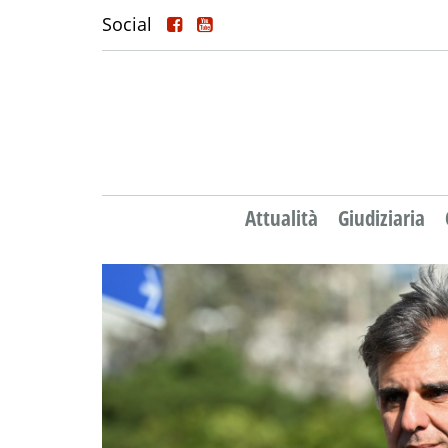
Social
Attualità
Giudiziaria