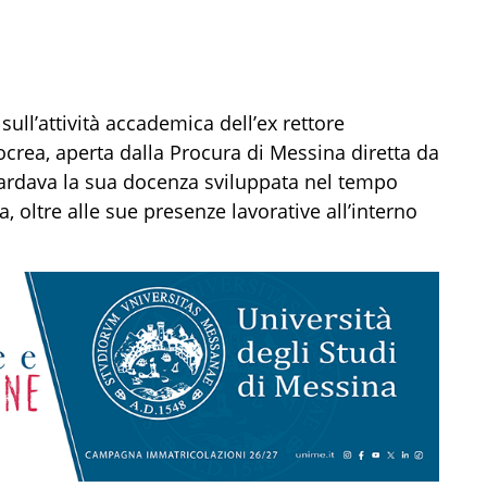
 sull’attività accademica dell’ex rettore
ocrea, aperta dalla Procura di Messina diretta da
ardava la sua docenza sviluppata nel tempo
, oltre alle sue presenze lavorative all’interno