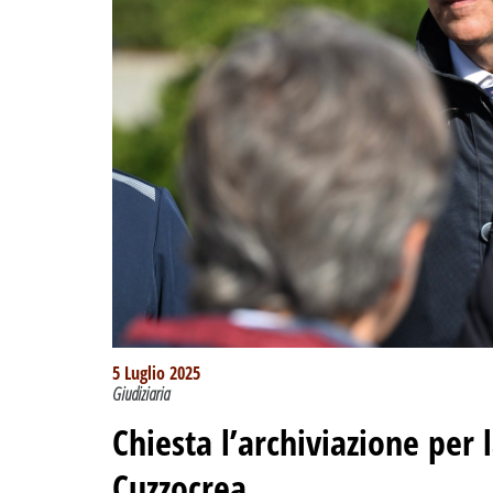
5 Luglio 2025
Giudiziaria
Chiesta l’archiviazione per l
Cuzzocrea