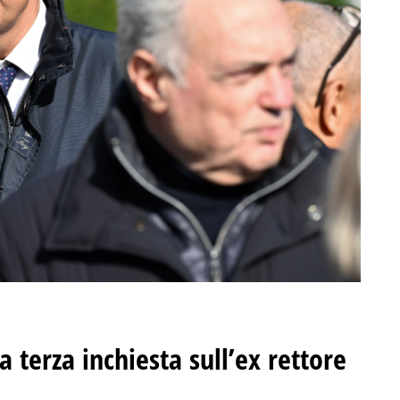
a terza inchiesta sull’ex rettore