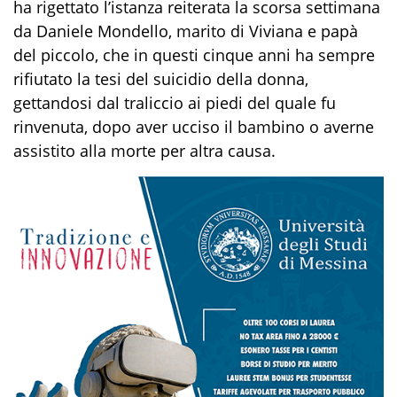
ha rigettato l’istanza reiterata la scorsa settimana
da Daniele Mondello, marito di Viviana e papà
del piccolo, che in questi cinque anni ha sempre
rifiutato la tesi del suicidio della donna,
gettandosi dal traliccio ai piedi del quale fu
rinvenuta, dopo aver ucciso il bambino o averne
assistito alla morte per altra causa.