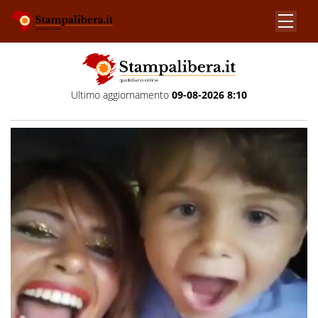
Ultimo aggiornamento
09-08-2026 8:10