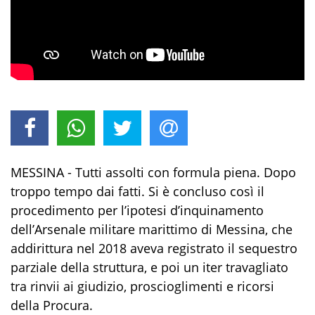
MESSINA - Tutti assolti con formula piena. Dopo
troppo tempo dai fatti. Si è concluso così il
procedimento per l’ipotesi d’inquinamento
dell’Arsenale militare marittimo di Messina, che
addirittura nel 2018 aveva registrato il sequestro
parziale della struttura, e poi un iter travagliato
tra rinvii ai giudizio, proscioglimenti e ricorsi
della Procura.