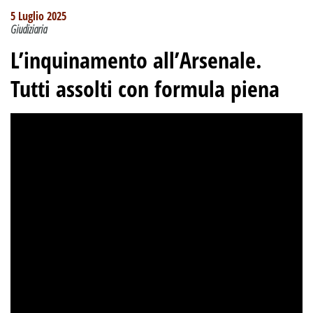
5 Luglio 2025
Giudiziaria
L’inquinamento all’Arsenale.
Tutti assolti con formula piena