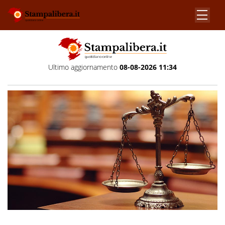
Ultimo aggiornamento
08-08-2026 11:34