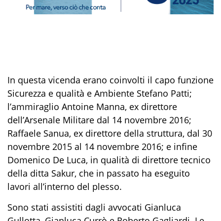
In questa vicenda erano coinvolti il capo funzione
Sicurezza e qualità e Ambiente Stefano Patti;
l’ammiraglio Antoine Manna, ex direttore
dell’Arsenale Militare dal 14 novembre 2016;
Raffaele Sanua, ex direttore della struttura, dal 30
novembre 2015 al 14 novembre 2016; e infine
Domenico De Luca, in qualità di direttore tecnico
della ditta Sakur, che in passato ha eseguito
lavori all’interno del plesso.
Sono stati assistiti dagli avvocati Gianluca
Gullotta, Gianluca Currò e Roberto Gagliardi. Le