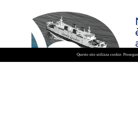
Questo sito utilizza cookie. Proseguen