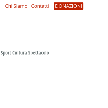
Chi Siamo
Contatti
DONAZIONI
Sport Cultura Spettacolo