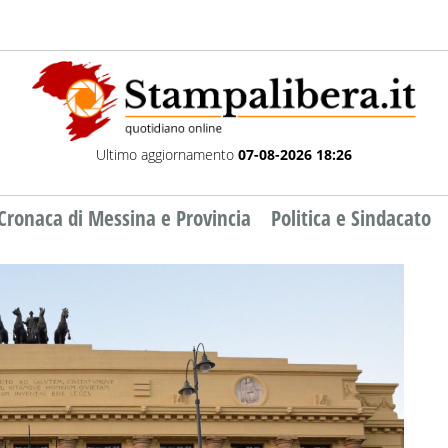
Ultimo aggiornamento
07-08-2026 18:26
Cronaca di Messina e Provincia
Politica e Sindacato