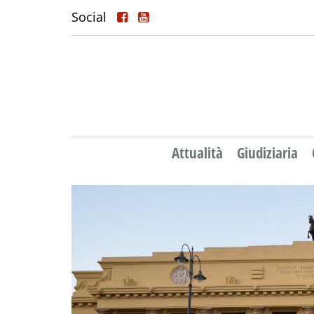
Social
Attualità
Giudiziaria