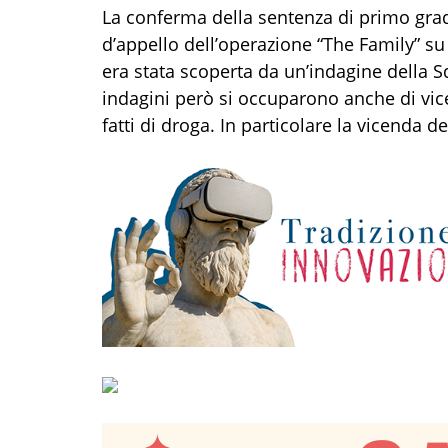
La conferma della sentenza di primo grad
d’appello dell’operazione “The Family” su
era stata scoperta da un’indagine della 
indagini però si occuparono anche di vi
fatti di droga. In particolare la vicenda 