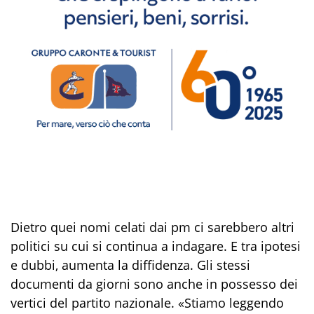
Dietro quei nomi celati dai pm ci sarebbero altri
politici su cui si continua a indagare. E tra ipotesi
e dubbi, aumenta la diffidenza. Gli stessi
documenti da giorni sono anche in possesso dei
vertici del partito nazionale. «Stiamo leggendo