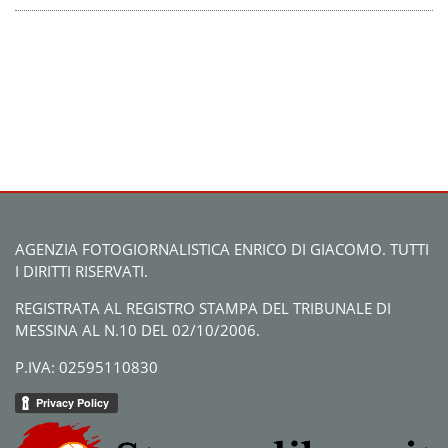
AGENZIA FOTOGIORNALISTICA ENRICO DI GIACOMO. TUTTI
I DIRITTI RISERVATI.
REGISTRATA AL REGISTRO STAMPA DEL TRIBUNALE DI
MESSINA AL N.10 DEL 02/10/2006.
P.IVA: 02595110830