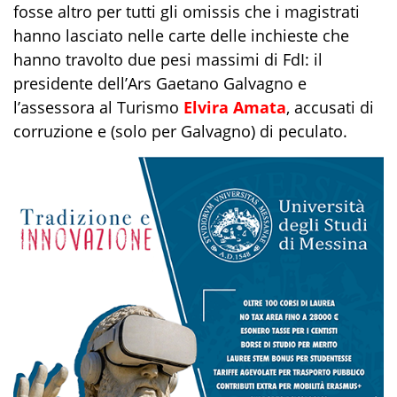
fosse altro per tutti gli omissis che i magistrati
hanno lasciato nelle carte delle inchieste che
hanno travolto due pesi massimi di FdI: il
presidente dell’Ars Gaetano Galvagno e
l’assessora al Turismo
Elvira Amata
, accusati di
corruzione e (solo per Galvagno) di peculato.