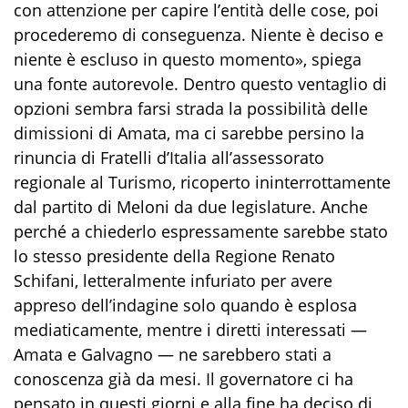
con attenzione per capire l’entità delle cose, poi
procederemo di conseguenza. Niente è deciso e
niente è escluso in questo momento», spiega
una fonte autorevole. Dentro questo ventaglio di
opzioni sembra farsi strada la possibilità delle
dimissioni di Amata, ma ci sarebbe persino la
rinuncia di Fratelli d’Italia all’assessorato
regionale al Turismo, ricoperto ininterrottamente
dal partito di Meloni da due legislature. Anche
perché a chiederlo espressamente sarebbe stato
lo stesso presidente della Regione Renato
Schifani, letteralmente infuriato per avere
appreso dell’indagine solo quando è esplosa
mediaticamente, mentre i diretti interessati —
Amata e Galvagno — ne sarebbero stati a
conoscenza già da mesi. Il governatore ci ha
pensato in questi giorni e alla fine ha deciso di