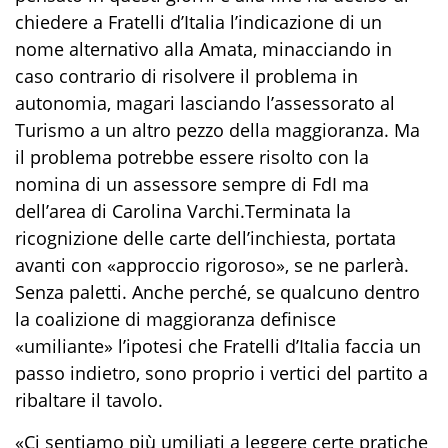
chiedere a Fratelli d’Italia l’indicazione di un
nome alternativo alla Amata, minacciando in
caso contrario di risolvere il problema in
autonomia, magari lasciando l’assessorato al
Turismo a un altro pezzo della maggioranza. Ma
il problema potrebbe essere risolto con la
nomina di un assessore sempre di FdI ma
dell’area di Carolina Varchi.Terminata la
ricognizione delle carte dell’inchiesta, portata
avanti con «approccio rigoroso», se ne parlerà.
Senza paletti. Anche perché, se qualcuno dentro
la coalizione di maggioranza definisce
«umiliante» l’ipotesi che Fratelli d’Italia faccia un
passo indietro, sono proprio i vertici del partito a
ribaltare il tavolo.
«Ci sentiamo più umiliati a leggere certe pratiche