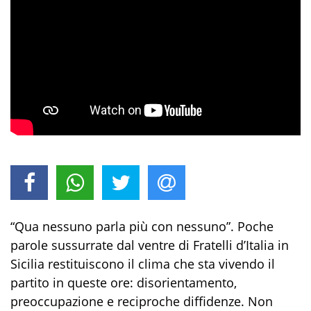
“Qua nessuno parla più con nessuno”. Poche
parole sussurrate dal ventre di Fratelli d’Italia in
Sicilia restituiscono il clima che sta vivendo il
partito in queste ore: disorientamento,
preoccupazione e reciproche diffidenze. Non