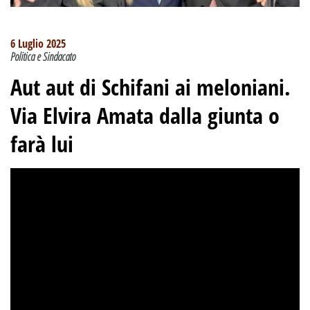
6 Luglio 2025
Politica e Sindacato
Aut aut di Schifani ai meloniani.
Via Elvira Amata dalla giunta o
farà lui