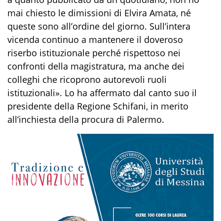
mai chiesto le dimissioni di Elvira Amata, né
queste sono all’ordine del giorno. Sull’intera
vicenda continuo a mantenere il doveroso
riserbo istituzionale perché rispettoso nei
confronti della magistratura, ma anche dei
colleghi che ricoprono autorevoli ruoli
istituzionali». Lo ha affermato dal canto suo il
presidente della Regione Schifani, in merito
all’inchiesta della procura di Palermo.