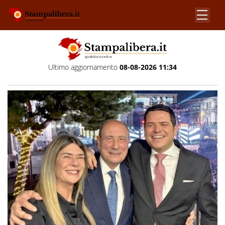
Ultimo aggiornamento
08-08-2026 11:34