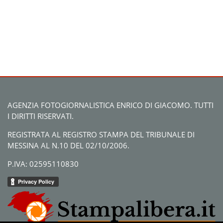
AGENZIA FOTOGIORNALISTICA ENRICO DI GIACOMO. TUTTI
I DIRITTI RISERVATI.
REGISTRATA AL REGISTRO STAMPA DEL TRIBUNALE DI
MESSINA AL N.10 DEL 02/10/2006.
P.IVA: 02595110830