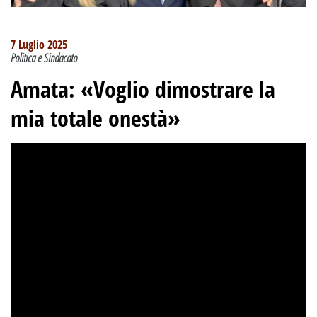
7 Luglio 2025
Politica e Sindacato
Amata: «Voglio dimostrare la
mia totale onestà»