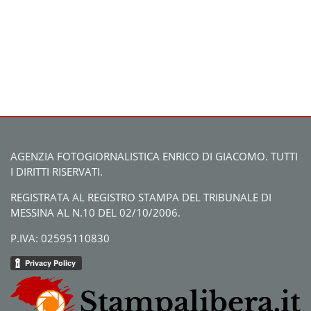
AGENZIA FOTOGIORNALISTICA ENRICO DI GIACOMO. TUTTI
I DIRITTI RISERVATI.
REGISTRATA AL REGISTRO STAMPA DEL TRIBUNALE DI
MESSINA AL N.10 DEL 02/10/2006.
P.IVA: 02595110830