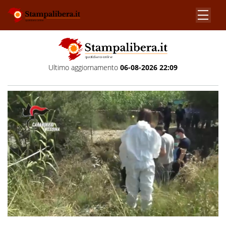
Ultimo aggiornamento
06-08-2026 22:09