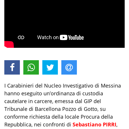
I
Carabinieri del Nucleo Investigativo di Messina
hanno eseguito
un’ordinanza di custodia
cautelare in carcere
,
emessa dal GIP del
Tribunale
di Barcellona Pozzo di Gotto, su
conforme richiesta della locale Procura della
Repubblica
, nei confronti di
Sebastiano
PIRRI
,