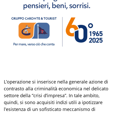
L’operazione si inserisce nella generale azione di
contrasto alla criminalità economica nel delicato
settore della “crisi d’impresa”. In tale ambito,
quindi, si sono acquisiti indizi utili a ipotizzare
l’esistenza di un sofisticato meccanismo di