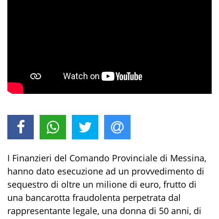
I Finanzieri del Comando Provinciale di Messina,
hanno dato esecuzione ad un provvedimento di
sequestro di oltre un milione di euro, frutto di
una bancarotta fraudolenta perpetrata dal
rappresentante legale, una donna di 50 anni, di