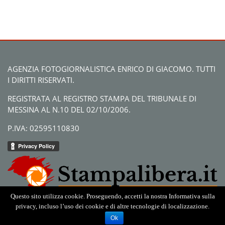
AGENZIA FOTOGIORNALISTICA ENRICO DI GIACOMO. TUTTI
I DIRITTI RISERVATI.
REGISTRATA AL REGISTRO STAMPA DEL TRIBUNALE DI
MESSINA AL N.10 DEL 02/10/2006.
P.IVA: 02595110830
Questo sito utilizza cookie. Proseguendo, accetti la nostra Informativa sulla
privacy, incluso l’uso dei cookie e di altre tecnologie di localizzazione.
Ok