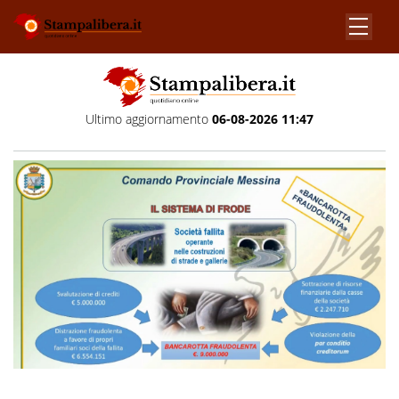
Ultimo aggiornamento
06-08-2026 11:47