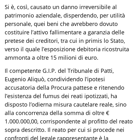
Si è, così, causato un danno irreversibile al
patrimonio aziendale, disperdendo, per utilità
personale, quei beni che avrebbero dovuto
costituire l’attivo fallimentare a garanzia delle
pretese dei creditori, tra cui in primis lo Stato,
verso il quale l’esposizione debitoria ricostruita
ammonta a oltre 15 milioni di euro.
Il competente G.I.P. del Tribunale di Patti,
Eugenio Aliquò, condividendo l’ipotesi
accusatoria della Procura pattese e ritenendo
l’esistenza del fumus dei reati ipotizzati, ha
disposto l’odierna misura cautelare reale, sino
alla concorrenza della somma di oltre €
1.000.000,00, corrispondente al profitto del reato
sopra descritto. Il reato per cui si procede nei
confronti del legale rappresentante è la