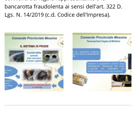
bancarotta fraudolenta ai sensi dell’art. 322 D.
Lgs. N. 14/2019 (c.d. Codice dell’Impresa).