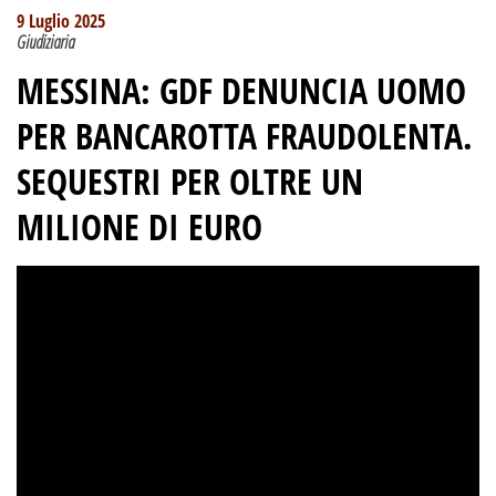
9 Luglio 2025
Giudiziaria
MESSINA: GDF DENUNCIA UOMO
PER BANCAROTTA FRAUDOLENTA.
SEQUESTRI PER OLTRE UN
MILIONE DI EURO