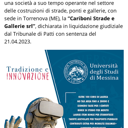
una società a suo tempo operante nel settore
delle costruzioni di strade, ponti e gallerie, con
sede in Torrenova (ME), la
“Cariboni Strade e
Gallerie srl”
, dichiarata in liquidazione giudiziale
dal Tribunale di Patti con sentenza del
21.04.2023.