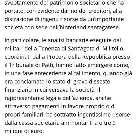
svuotamento del patrimonio societario che ha
portato, con evidente danno dei creditori, alla
distrazione di ingenti risorse da un’importante
società con sede nell’hinterland santagatese.
In particolare, le analisi bancarie eseguite dai
militari della Tenenza di Sant’Agata di Militello,
coordinati dalla Procura della Repubblica presso
il Tribunale di Patti, hanno fatto emergere come,
in una fase antecedente al fallimento, quando già
era conclamato lo stato di grave dissesto
finanziario in cui versava la società, il
rappresentante legale dell’azienda, anche
attraverso pagamenti in favore proprio o di
propri familiari, ha sottratto ingentissime risorse
dalla cassa societaria ammontanti a oltre 9
milioni di euro.