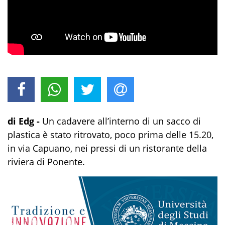
di Edg -
Un cadavere all’interno di un sacco di
plastica è stato ritrovato, poco prima delle 15.20,
in via Capuano, nei pressi di un ristorante della
riviera di Ponente.