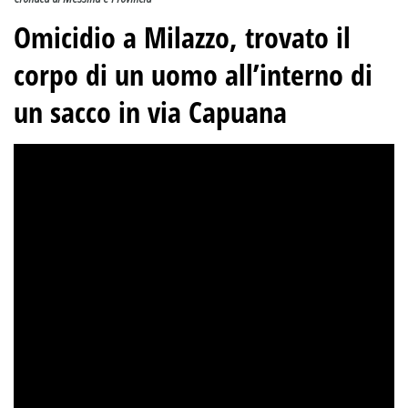
Omicidio a Milazzo, trovato il
corpo di un uomo all’interno di
un sacco in via Capuana