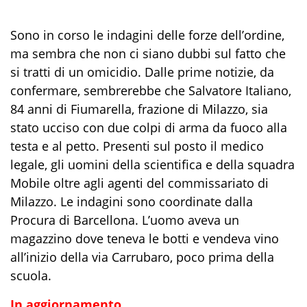
Sono in corso le indagini delle forze dell’ordine,
ma sembra che non ci siano dubbi sul fatto che
si tratti di un omicidio. Dalle prime notizie, da
confermare, sembrerebbe che Salvatore Italiano,
84 anni di Fiumarella, frazione di Milazzo, sia
stato ucciso con due colpi di arma da fuoco alla
testa e al petto. Presenti sul posto il medico
legale, gli uomini della scientifica e della squadra
Mobile oltre agli agenti del commissariato di
Milazzo. Le indagini sono coordinate dalla
Procura di Barcellona. L’uomo aveva un
magazzino dove teneva le botti e vendeva vino
all’inizio della via Carrubaro, poco prima della
scuola.
In aggiornamento