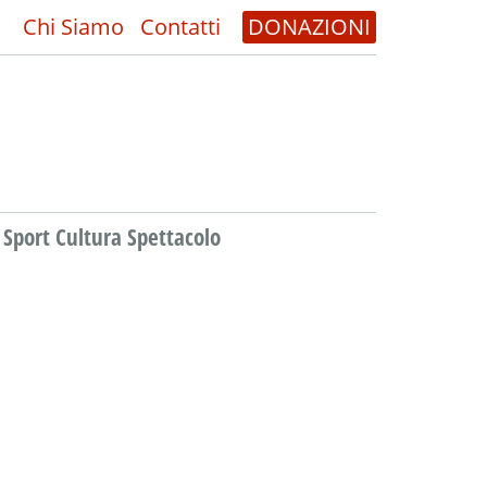
Chi Siamo
Contatti
DONAZIONI
Sport Cultura Spettacolo