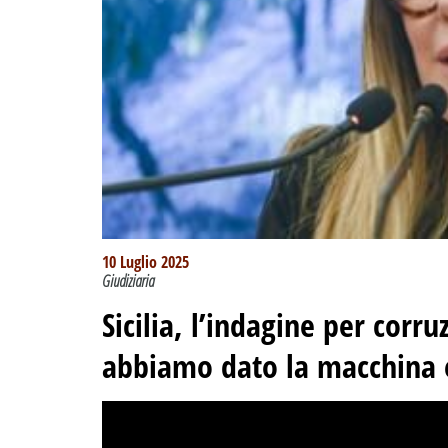
10 Luglio 2025
Giudiziaria
Sicilia, l’indagine per corr
abbiamo dato la macchina e