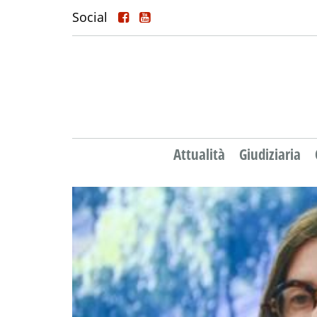
Social
Attualità
Giudiziaria