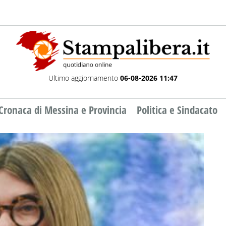
Ultimo aggiornamento
06-08-2026 11:47
Cronaca di Messina e Provincia
Politica e Sindacato