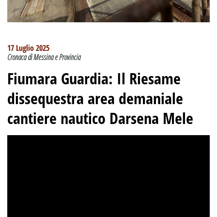
17 Luglio 2025
Cronaca di Messina e Provincia
Fiumara Guardia: Il Riesame
dissequestra area demaniale
cantiere nautico Darsena Mele