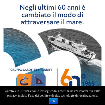
Questo sito utilizza cookie. Proseguendo, accetti la nostra Informativa sulla
privacy, incluso l’uso dei cookie e di altre tecnologie di localizzazione.
Ok