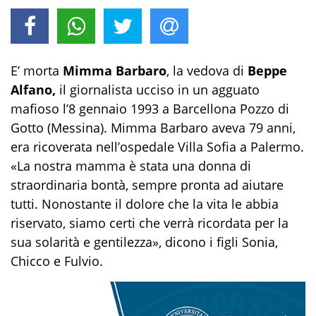
E’ morta
Mimma Barbaro
, la vedova di
Beppe
Alfano,
il giornalista ucciso in un agguato
mafioso l’8 gennaio 1993 a Barcellona Pozzo di
Gotto (Messina). Mimma Barbaro aveva 79 anni,
era ricoverata nell’ospedale Villa Sofia a Palermo.
«La nostra mamma è stata una donna di
straordinaria bontà, sempre pronta ad aiutare
tutti. Nonostante il dolore che la vita le abbia
riservato, siamo certi che verrà ricordata per la
sua solarità e gentilezza», dicono i figli Sonia,
Chicco e Fulvio.