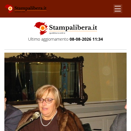
Ultimo aggiornamento
08-08-2026 11:34