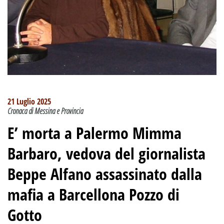
21 Luglio 2025
Cronaca di Messina e Provincia
E’ morta a Palermo Mimma
Barbaro, vedova del giornalista
Beppe Alfano assassinato dalla
mafia a Barcellona Pozzo di
Gotto