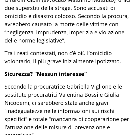
due superstiti della strage. Sono accusati di
omicidio e disastro colposo. Secondo la procura,
avrebbero causato la morte delle vittime con
“negligenza, imprudenza, imperizia e violazione
delle norme legislative”.
Tra i reati contestati, non c’è più l’omicidio
volontario, il più grave inizialmente ipotizzato.
Sicurezza? “Nessun interesse”
Secondo la procuratrice Gabriella Viglione e le
sostitute procuratrici Valentina Bossi e Giulia
Nicodemi, ci sarebbero state anche gravi
“inadeguatezze nelle informazioni sui rischi
specifici” e totale “mancanza di cooperazione per
l’attuazione delle misure di prevenzione e