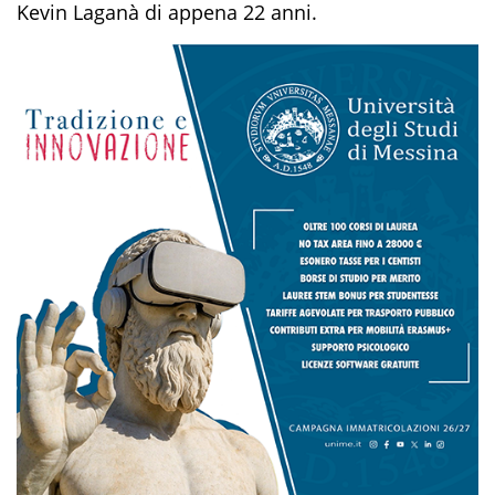
Kevin Laganà di appena 22 anni.