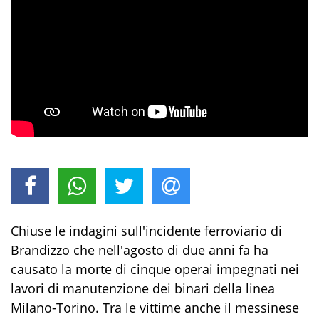
Chiuse le indagini sull'incidente ferroviario di
Brandizzo che nell'agosto di due anni fa ha
causato la morte di cinque operai impegnati nei
lavori di manutenzione dei binari della linea
Milano-Torino. Tra le vittime anche il messinese