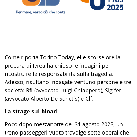
Come riporta Torino Today, elle scorse ore la
procura di Ivrea ha chiuso le indagini per
ricostruire le responsabilità sulla tragedia.
Adesso, risultano indagate ventuno persone e tre
società: Rfi (avvocato Luigi Chiappero), Sigifer
(avvocato Alberto De Sanctis) e Clf.
La strage sui binari
Poco dopo mezzanotte del 31 agosto 2023, un
treno passeggeri vuoto travolge sette operai che