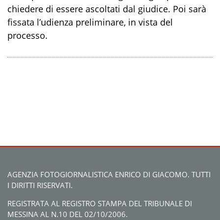
chiedere di essere ascoltati dal giudice. Poi sarà
fissata l’udienza preliminare, in vista del
processo.
AGENZIA FOTOGIORNALISTICA ENRICO DI GIACOMO. TUTTI
I DIRITTI RISERVATI.
REGISTRATA AL REGISTRO STAMPA DEL TRIBUNALE DI
MESSINA AL N.10 DEL 02/10/2006.