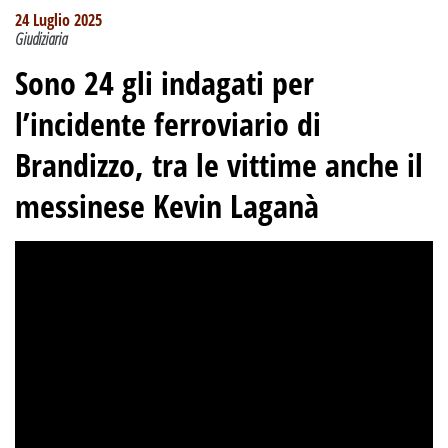
24 Luglio 2025
Giudiziaria
Sono 24 gli indagati per
l’incidente ferroviario di
Brandizzo, tra le vittime anche il
messinese Kevin Laganà