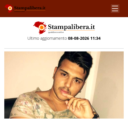
Ultimo aggiornamento
08-08-2026 11:34