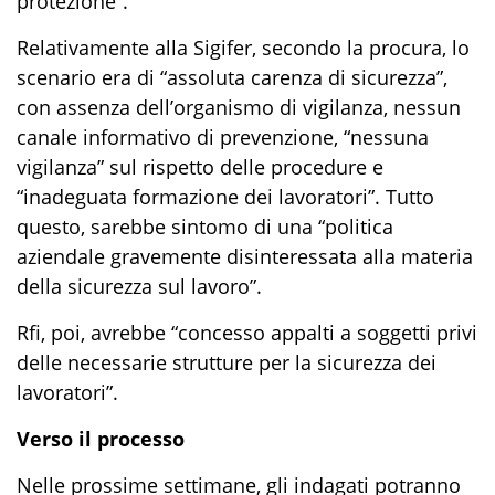
protezione”.
Relativamente alla Sigifer, secondo la procura, lo
scenario era di “assoluta carenza di sicurezza”,
con assenza dell’organismo di vigilanza, nessun
canale informativo di prevenzione, “nessuna
vigilanza” sul rispetto delle procedure e
“inadeguata formazione dei lavoratori”. Tutto
questo, sarebbe sintomo di una “politica
aziendale gravemente disinteressata alla materia
della sicurezza sul lavoro”.
Rfi, poi, avrebbe “concesso appalti a soggetti privi
delle necessarie strutture per la sicurezza dei
lavoratori”.
Verso il processo
Nelle prossime settimane, gli indagati potranno