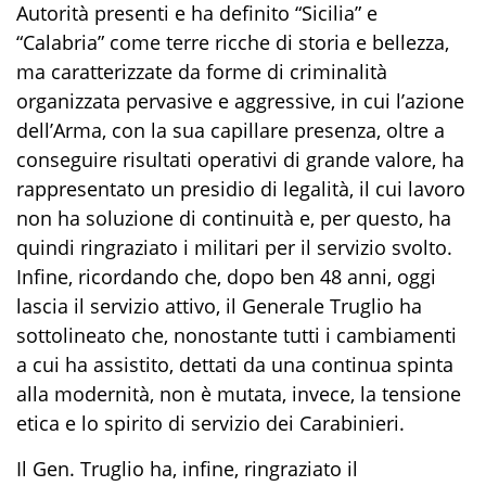
Autorità presenti e ha definito “Sicilia” e
“Calabria” come terre ricche di storia e bellezza,
ma caratterizzate da forme di criminalità
organizzata pervasive e aggressive, in cui l’azione
dell’Arma, con la sua capillare presenza, oltre a
conseguire risultati operativi di grande valore, ha
rappresentato un presidio di legalità, il cui lavoro
non ha soluzione di continuità e, per questo, ha
quindi ringraziato i militari per il servizio svolto.
Infine, ricordando che, dopo ben 48 anni, oggi
lascia il servizio attivo, il Generale Truglio ha
sottolineato
che, nonostante tutti i cambiamenti
a cui ha assistito, dettati da una continua spinta
alla modernità, non è
mutata
, invece, la tensione
etica e lo spirito di servizio dei Carabinieri.
Il Gen. Truglio ha,
infine
, ringraziato il