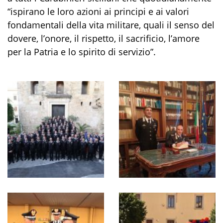
“
ispirano le loro azioni ai principi e ai valori
fondamentali della vita militare, quali il senso del
dovere, l’onore, il rispetto, il sacrificio, l’amore
per la
Patria e lo spirito di servizio
”
.