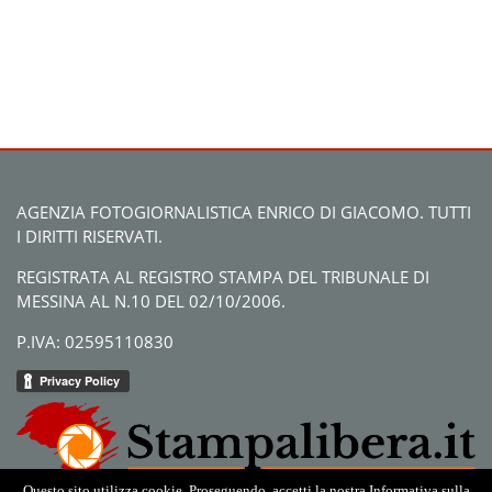
AGENZIA FOTOGIORNALISTICA ENRICO DI GIACOMO. TUTTI
I DIRITTI RISERVATI.
REGISTRATA AL REGISTRO STAMPA DEL TRIBUNALE DI
MESSINA AL N.10 DEL 02/10/2006.
P.IVA: 02595110830
Questo sito utilizza cookie. Proseguendo, accetti la nostra Informativa sulla