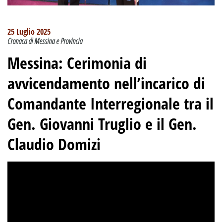
25 Luglio 2025
Cronaca di Messina e Provincia
Messina: Cerimonia di
avvicendamento nell’incarico di
Comandante Interregionale tra il
Gen. Giovanni Truglio e il Gen.
Claudio Domizi