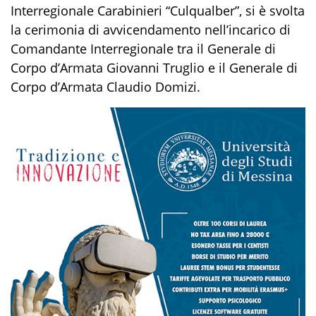
Interregionale Carabinieri
“Culqualber”,
si è svolta
la cerimonia di avvicendamento nell’incarico di
Comandante Interregionale tra il
Generale di
Corpo d’Armata
Giovanni Truglio
e il Generale di
Corpo d’Armata Claudio
Domizi
.