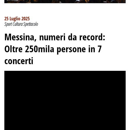
25 Luglio 2025
Sport Cultura Spettacolo
Messina, numeri da record:
Oltre 250mila persone in 7
concerti