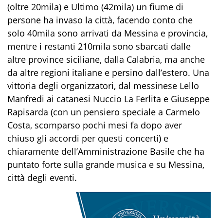
(oltre 20mila) e Ultimo (42mila) un fiume di
persone ha invaso la città, facendo conto che
solo 40mila sono arrivati da Messina e provincia,
mentre i restanti 210mila sono sbarcati dalle
altre province siciliane, dalla Calabria, ma anche
da altre regioni italiane e persino dall’estero. Una
vittoria degli organizzatori, dal messinese Lello
Manfredi ai catanesi Nuccio La Ferlita e Giuseppe
Rapisarda (con un pensiero speciale a Carmelo
Costa, scomparso pochi mesi fa dopo aver
chiuso gli accordi per questi concerti) e
chiaramente dell’Amministrazione Basile che ha
puntato forte sulla grande musica e su Messina,
città degli eventi.