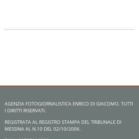
AGENZIA FOTOGIORNALISTICA ENRICO DI GIACOMO. TUTTI
I DIRITTI RISERVATI.
REGISTRATA AL REGISTRO STAMPA DEL TRIBUNALE DI
MESSINA AL N.10 DEL 02/10/2006.