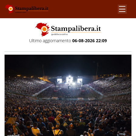
Ultimo aggiornamento
06-08-2026 22:09