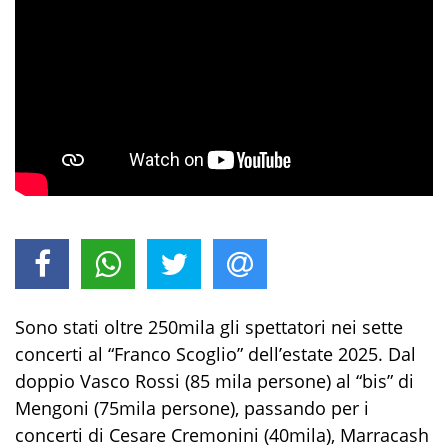
Sono stati oltre 250mila gli spettatori nei sette
concerti al “Franco Scoglio” dell’estate 2025. Dal
doppio Vasco Rossi (85 mila persone) al “bis” di
Mengoni (75mila persone), passando per i
concerti di Cesare Cremonini (40mila), Marracash