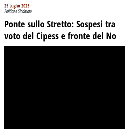
25 Luglio 2025
Politica e Sindacato
Ponte sullo Stretto: Sospesi tra
voto del Cipess e fronte del No