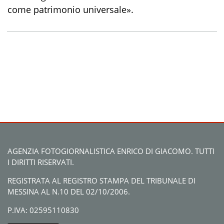
come patrimonio universale».
AGENZIA FOTOGIORNALISTICA ENRICO DI GIACOMO. TUTTI
I DIRITTI RISERVATI.
REGISTRATA AL REGISTRO STAMPA DEL TRIBUNALE DI
MESSINA AL N.10 DEL 02/10/2006.
P.IVA: 02595110830