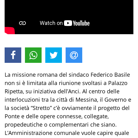
La missione romana del sindaco Federico Basile
non si è limitata alla riunione svoltasi a Palazzo
Ripetta, su iniziativa dell’Anci. Al centro delle
interlocuzioni tra la città di Messina, il Governo e
la società “Stretto” c’è ovviamente il progetto del
Ponte e delle opere connesse, collegate,
propedeutiche o complementari che siano.
L’Amministrazione comunale vuole capire quale