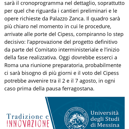
sarà il cronoprogramma nel dettaglio, soprattutto
per quel che riguarda i cantieri preliminari e le
opere richieste da Palazzo Zanca. Il quadro sarà
più chiaro nel momento in cui le procedure,
arrivate alle porte del Cipess, compiranno lo step
decisivo: l’approvazione del progetto definitivo
da parte del Comitato interministeriale e l’inizio
della fase realizzativa. Oggi dovrebbe esserci a
Roma una riunione preparatoria, probabilmente
ci sarà bisogno di più giorni e il voto del Cipess
potrebbe avvenire tra il 2 e il 7 agosto, in ogni
caso prima della pausa ferragostana.