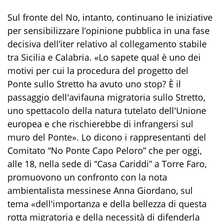
Sul fronte del No, intanto, continuano le iniziative
per sensibilizzare l’opinione pubblica in una fase
decisiva dell’iter relativo al collegamento stabile
tra Sicilia e Calabria. «Lo sapete qual è uno dei
motivi per cui la procedura del progetto del
Ponte sullo Stretto ha avuto uno stop? È il
passaggio dell'avifauna migratoria sullo Stretto,
uno spettacolo della natura tutelato dell'Unione
europea e che rischierebbe di infrangersi sul
muro del Ponte». Lo dicono i rappresentanti del
Comitato “No Ponte Capo Peloro” che per oggi,
alle 18, nella sede di “Casa Cariddi” a Torre Faro,
promuovono un confronto con la nota
ambientalista messinese Anna Giordano, sul
tema «dell'importanza e della bellezza di questa
rotta migratoria e della necessità di difenderla