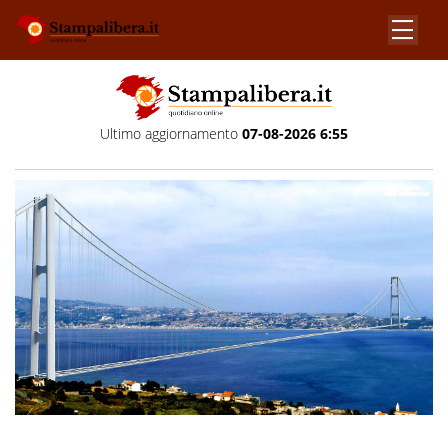
Ultimo aggiornamento
07-08-2026 6:55