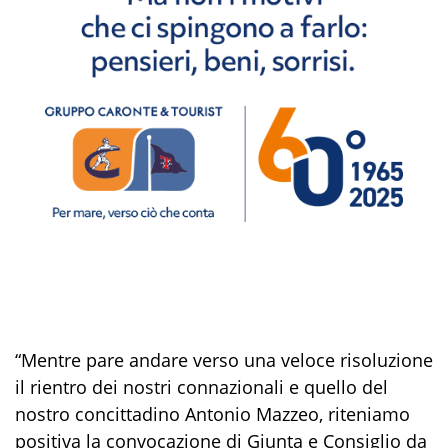
“Mentre pare andare verso una veloce risoluzione
il rientro dei nostri connazionali e quello del
nostro concittadino Antonio Mazzeo, riteniamo
positiva la convocazione di Giunta e Consiglio da