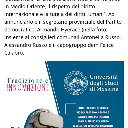
in Medio Oriente, il rispetto del diritto
internazionale e la tutela dei diritti umani”. Ad
annunciarlo è il segretario provinciale del Partito
democratico, Armando Hyerace (nella foto),
insieme ai consiglieri comunali Antonella Russo,
Alessandro Russo e il capogruppo dem Felice
Calabró.