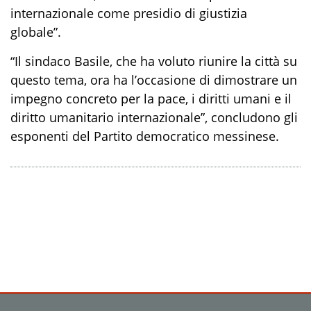
internazionale come presidio di giustizia
globale”.
“Il sindaco Basile, che ha voluto riunire la città su
questo tema, ora ha l’occasione di dimostrare un
impegno concreto per la pace, i diritti umani e il
diritto umanitario internazionale”, concludono gli
esponenti del Partito democratico messinese.