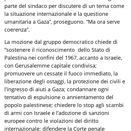
parte del sindaco per discutere di un tema come
la situazione internazionale e la questione
umanitaria a Gaza”, proseguono. “Ma ora serve
coerenza”.
La mozione dal gruppo democratico chiede di
“sostenere il riconoscimento dello Stato di
Palestina nei confini del 1967, accanto a Israele,
con Gerusalemme capitale condivisa;
promuovere un cessate il fuoco immediato, la
liberazione degli ostaggi, la protezione dei civili e
l’ingresso di aiuti a Gaza; condannare ogni
tentativo di espulsione o annientamento del
popolo palestinese; chiedere lo stop agli scambi
di armi con Israele e l’adozione di sanzioni
europee contro le violazioni del diritto
internazionale; difendere la Corte penale