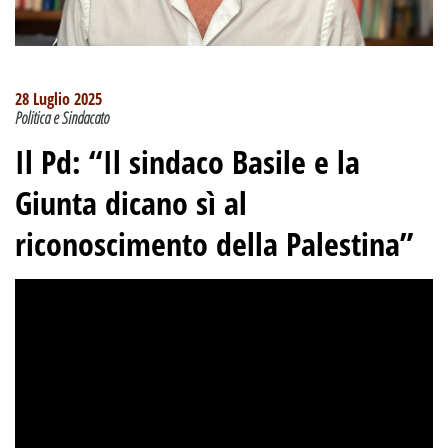
28 Luglio 2025
Politica e Sindacato
Il Pd: “Il sindaco Basile e la
Giunta dicano sì al
riconoscimento della Palestina”