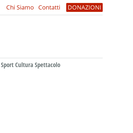
Chi Siamo
Contatti
DONAZIONI
Sport Cultura Spettacolo