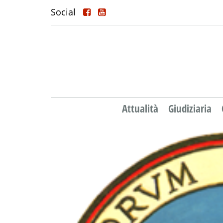
Social
Attualità
Giudiziaria