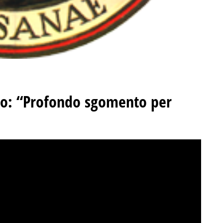
co: “Profondo sgomento per