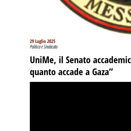
29 Luglio 2025
Politica e Sindacato
UniMe, il Senato accademi
quanto accade a Gaza”