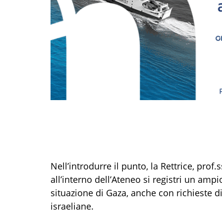
Nell’introdurre il punto, la Rettrice, pro
all’interno dell’Ateneo si registri un amp
situazione di Gaza, anche con richieste di
israeliane.