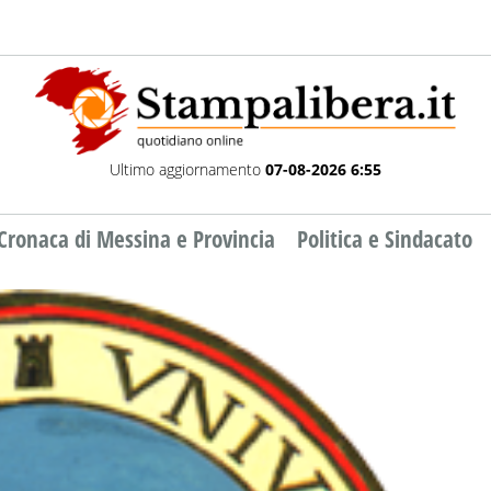
Ultimo aggiornamento
07-08-2026 6:55
Cronaca di Messina e Provincia
Politica e Sindacato