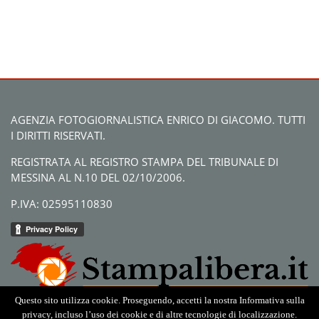
AGENZIA FOTOGIORNALISTICA ENRICO DI GIACOMO. TUTTI
I DIRITTI RISERVATI.
REGISTRATA AL REGISTRO STAMPA DEL TRIBUNALE DI
MESSINA AL N.10 DEL 02/10/2006.
P.IVA: 02595110830
Questo sito utilizza cookie. Proseguendo, accetti la nostra Informativa sulla
privacy, incluso l’uso dei cookie e di altre tecnologie di localizzazione.