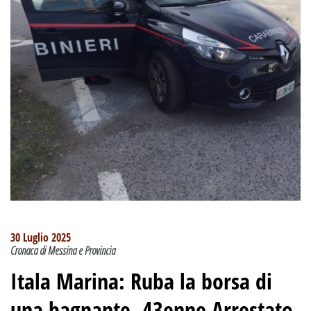
30 Luglio 2025
Cronaca di Messina e Provincia
Itala Marina: Ruba la borsa di
una bagnante. 43enne Arrestato