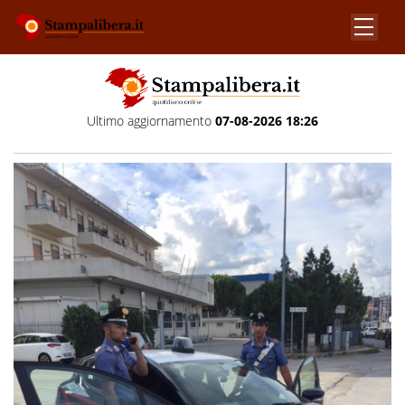
Ultimo aggiornamento
07-08-2026 18:26