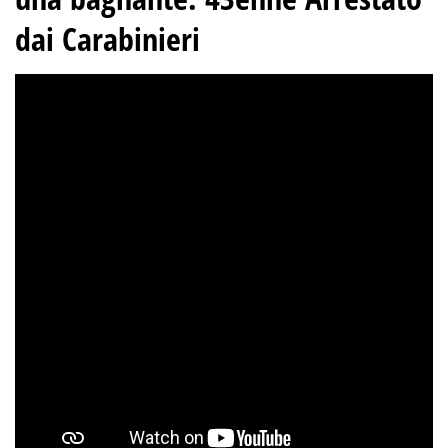
dai Carabinieri