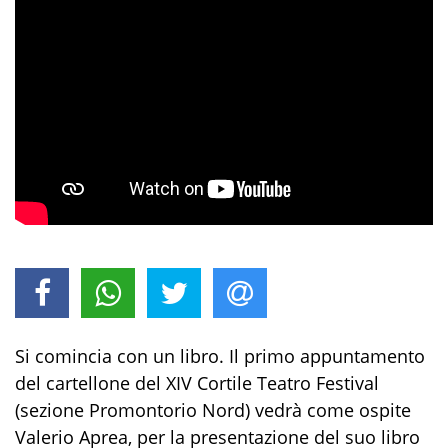
Si comincia con un libro. Il primo appuntamento
del cartellone del XIV Cortile Teatro Festival
(sezione Promontorio Nord)
vedrà come ospite
Valerio Aprea
, per la presentazione del suo
libro