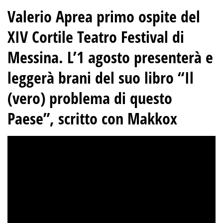
Valerio Aprea primo ospite del
XIV Cortile Teatro Festival di
Messina. L’1 agosto presenterà e
leggerà brani del suo libro “Il
(vero) problema di questo
Paese”, scritto con Makkox