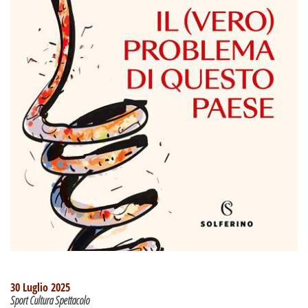
30 Luglio 2025
Sport Cultura Spettacolo