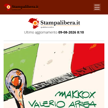
Ultimo aggiornamento
09-08-2026 8:10