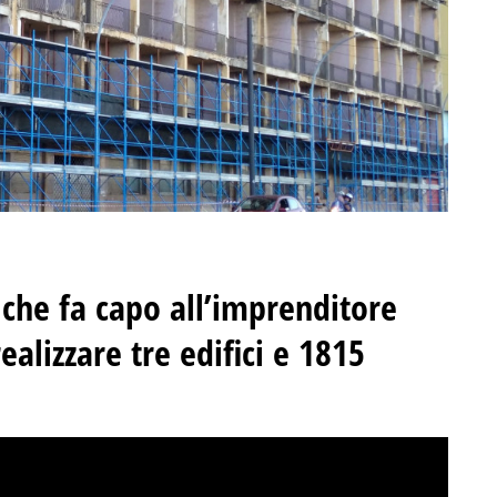
che fa capo all’imprenditore
ealizzare tre edifici e 1815