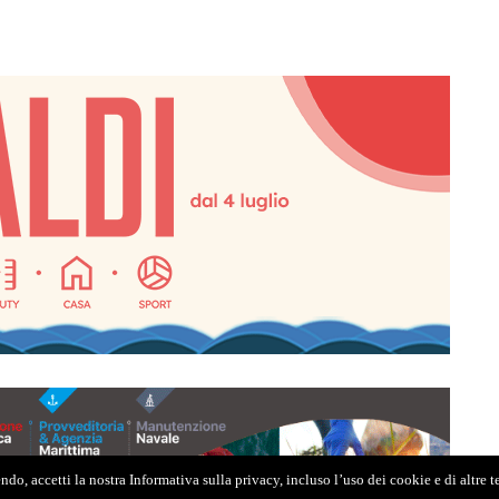
do, accetti la nostra Informativa sulla privacy, incluso l’uso dei cookie e di altre 