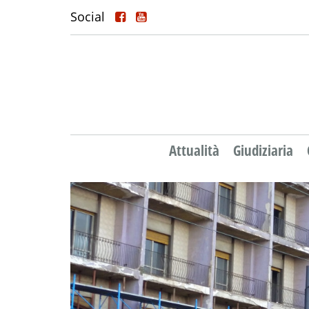
Social
Attualità
Giudiziaria