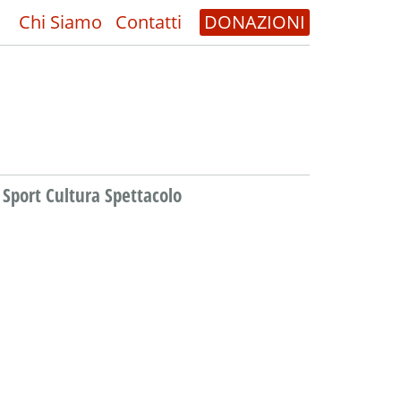
Chi Siamo
Contatti
DONAZIONI
Sport Cultura Spettacolo