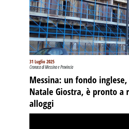
31 Luglio 2025
Cronaca di Messina e Provincia
Messina: un fondo inglese, 
Natale Giostra, è pronto a r
alloggi