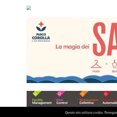
Questo sito utilizza cookie. Proseguen