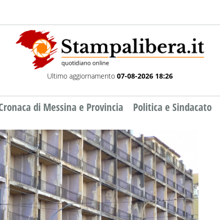
Ultimo aggiornamento
07-08-2026 18:26
Cronaca di Messina e Provincia
Politica e Sindacato