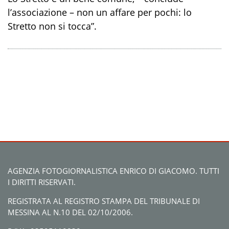
l’associazione – non un affare per pochi: lo
Stretto non si tocca”.
AGENZIA FOTOGIORNALISTICA ENRICO DI GIACOMO. TUTTI
I DIRITTI RISERVATI.
REGISTRATA AL REGISTRO STAMPA DEL TRIBUNALE DI
MESSINA AL N.10 DEL 02/10/2006.