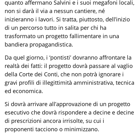
quanto affermano Salvini e i suoi megafoni locali,
non si darà il via a nessun cantiere, né
inizieranno i lavori. Si tratta, piuttosto, dell’inizio
di un percorso tutto in salita per chi ha
trasformato un progetto fallimentare in una
bandiera propagandistica.
Da quel giorno, i ‘pontisti’ dovranno affrontare la
realtà dei fatti: il progetto dovrà passare al vaglio
della Corte dei Conti, che non potrà ignorare i
gravi profili di illegittimità amministrativa, tecnica
ed economica.
Si dovrà arrivare all’approvazione di un progetto
esecutivo che dovrà rispondere a decine e decine
di prescrizioni ancora irrisolte, su cui i
proponenti tacciono o minimizzano.