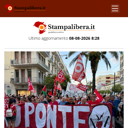
Ultimo aggiornamento
08-08-2026 8:28