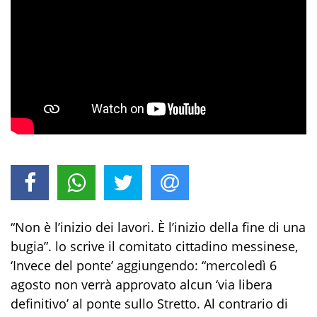
“Non è l’inizio dei lavori. È l’inizio della fine di una
bugia”. lo scrive il comitato cittadino messinese,
‘Invece del ponte’ aggiungendo: “mercoledì 6
agosto non verrà approvato alcun ‘via libera
definitivo’ al ponte sullo Stretto. Al contrario di