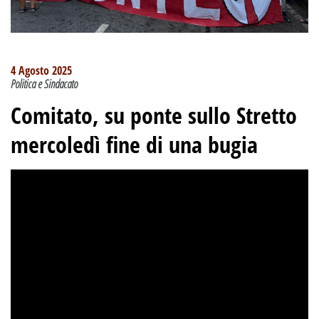
4 Agosto 2025
Politica e Sindacato
Comitato, su ponte sullo Stretto
mercoledì fine di una bugia