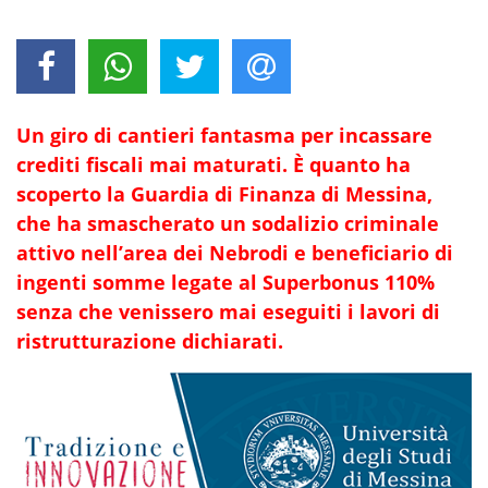
Un giro di cantieri fantasma per incassare
crediti fiscali mai maturati. È quanto ha
scoperto la Guardia di Finanza di Messina,
che ha smascherato un sodalizio criminale
attivo nell’area dei Nebrodi e beneficiario di
ingenti somme legate al Superbonus 110%
senza che venissero mai eseguiti i lavori di
ristrutturazione dichiarati.