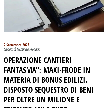
2 Settembre 2025
Cronaca di Messina e Provincia
OPERAZIONE CANTIERI
FANTASMA”: MAXI-FRODE IN
MATERIA DI BONUS EDILIZI.
DISPOSTO SEQUESTRO DI BENI
PER OLTRE UN MILIONE E