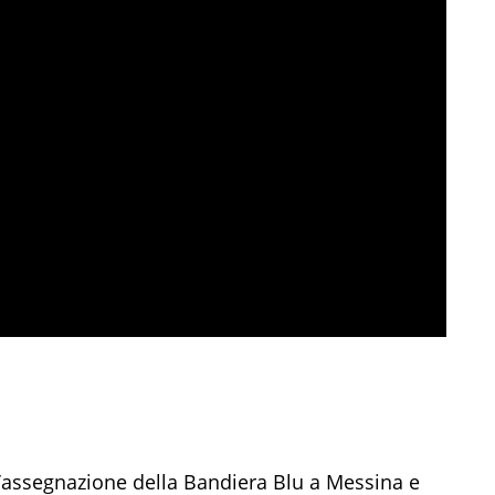
l’assegnazione della Bandiera Blu a Messina e