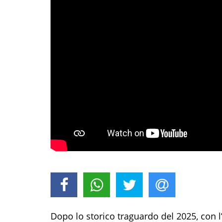
Dopo lo storico traguardo del 2025, con 