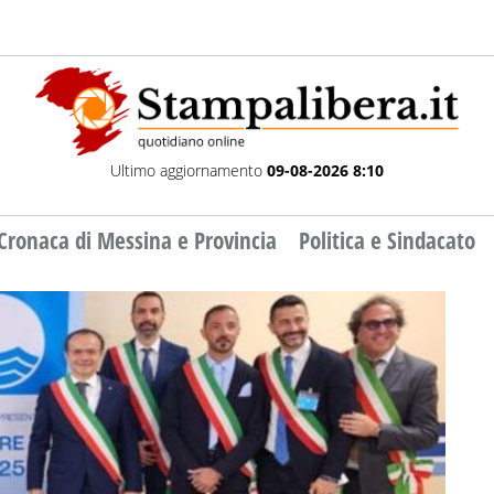
Ultimo aggiornamento
09-08-2026 8:10
Cronaca di Messina e Provincia
Politica e Sindacato