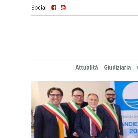
Social
Attualità
Giudiziaria