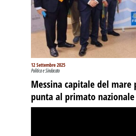
12 Settembre 2025
Politica e Sindacato
Messina capitale del mare p
punta al primato nazionale 