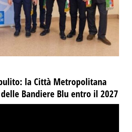
ulito: la Città Metropolitana
delle Bandiere Blu entro il 2027