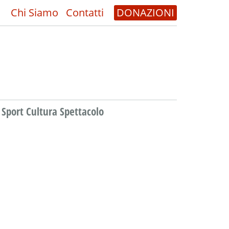
Chi Siamo
Contatti
DONAZIONI
Sport Cultura Spettacolo