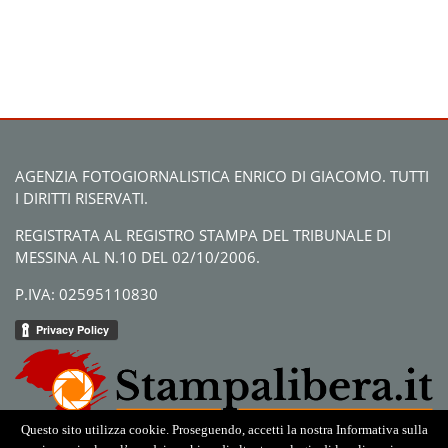
AGENZIA FOTOGIORNALISTICA ENRICO DI GIACOMO. TUTTI
I DIRITTI RISERVATI.
REGISTRATA AL REGISTRO STAMPA DEL TRIBUNALE DI
MESSINA AL N.10 DEL 02/10/2006.
P.IVA: 02595110830
Questo sito utilizza cookie. Proseguendo, accetti la nostra Informativa sulla