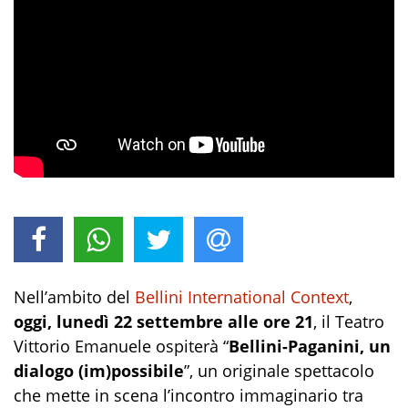
Nell’ambito del
Bellini International Context
,
oggi, lunedì 22 settembre alle ore 21
, il Teatro
Vittorio Emanuele ospiterà “
Bellini-Paganini, un
dialogo (im)possibile
”, un originale spettacolo
che mette in scena l’incontro immaginario tra