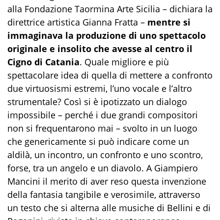
alla Fondazione Taormina Arte Sicilia – dichiara la
direttrice artistica Gianna Fratta –
mentre si
immaginava la produzione di uno spettacolo
originale e insolito che avesse al centro il
Cigno di Catania
. Quale migliore e più
spettacolare idea di quella di mettere a confronto
due virtuosismi estremi, l’uno vocale e l’altro
strumentale? Così si è ipotizzato un dialogo
impossibile – perché i due grandi compositori
non si frequentarono mai – svolto in un luogo
che genericamente si può indicare come un
aldilà, un incontro, un confronto e uno scontro,
forse, tra un angelo e un diavolo. A Giampiero
Mancini il merito di aver reso questa invenzione
della fantasia tangibile e verosimile, attraverso
un testo che si alterna alle musiche di Bellini e di