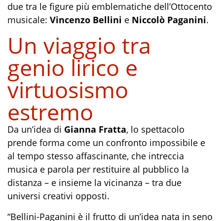
due tra le figure più emblematiche dell’Ottocento
musicale:
Vincenzo Bellini
e
Niccolò Paganini
.
Un viaggio tra
genio lirico e
virtuosismo
estremo
Da un’idea di
Gianna Fratta
, lo spettacolo
prende forma come un confronto impossibile e
al tempo stesso affascinante, che intreccia
musica e parola per restituire al pubblico la
distanza – e insieme la vicinanza – tra due
universi creativi opposti.
“Bellini-Paganini è il frutto di un’idea nata in seno