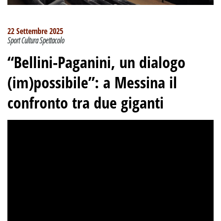
22 Settembre 2025
Sport Cultura Spettacolo
“Bellini-Paganini, un dialogo
(im)possibile”: a Messina il
confronto tra due giganti