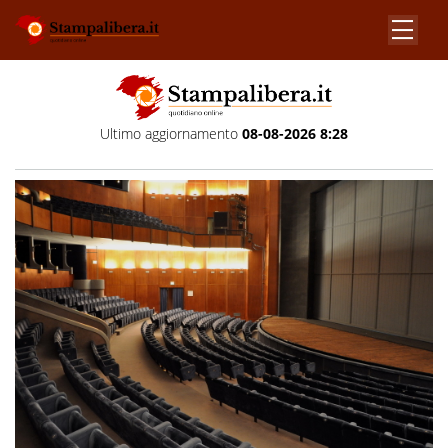
Ultimo aggiornamento
08-08-2026 8:28