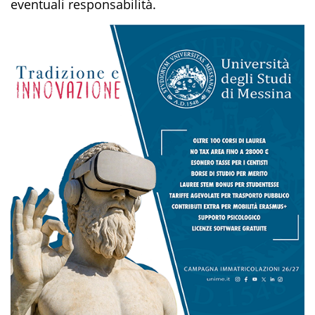
eventuali responsabilità.