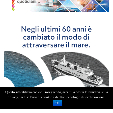
Questo sito utilizza cookie. Proseguendo, accetti la nostra Informativa sulla
privacy, incluso l’uso dei cookie e di altre tecnologie di localizzazione.
Ok