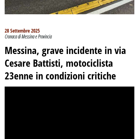
28 Settembre 2025
Cronaca di Messina e Provincia
Messina, grave incidente in via
Cesare Battisti, motociclista
23enne in condizioni critiche