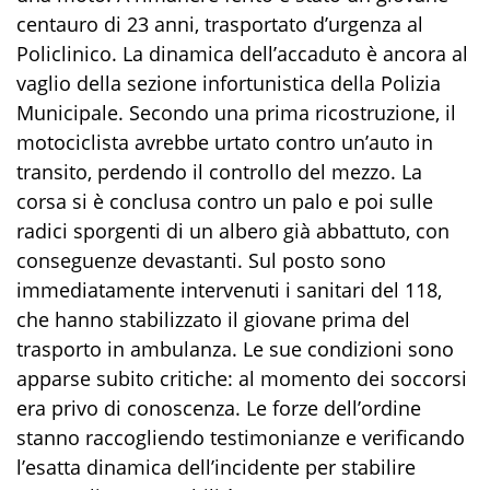
centauro di 23 anni, trasportato d’urgenza al
Policlinico. La dinamica dell’accaduto è ancora al
vaglio della sezione infortunistica della Polizia
Municipale. Secondo una prima ricostruzione, il
motociclista avrebbe urtato contro un’auto in
transito, perdendo il controllo del mezzo. La
corsa si è conclusa contro un palo e poi sulle
radici sporgenti di un albero già abbattuto, con
conseguenze devastanti. Sul posto sono
immediatamente intervenuti i sanitari del 118,
che hanno stabilizzato il giovane prima del
trasporto in ambulanza. Le sue condizioni sono
apparse subito critiche: al momento dei soccorsi
era privo di conoscenza. Le forze dell’ordine
stanno raccogliendo testimonianze e verificando
l’esatta dinamica dell’incidente per stabilire