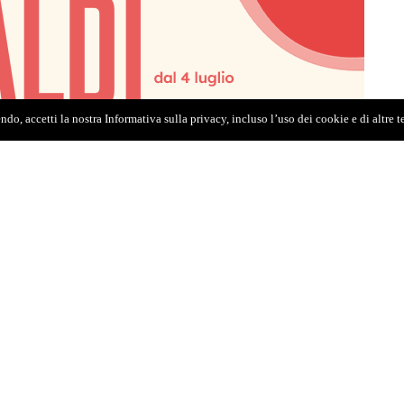
do, accetti la nostra Informativa sulla privacy, incluso l’uso dei cookie e di altre 