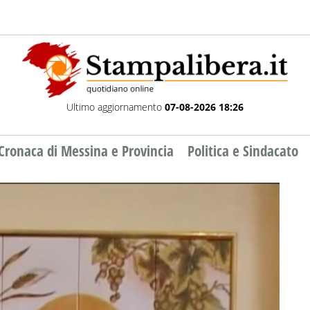
Ultimo aggiornamento
07-08-2026 18:26
Cronaca di Messina e Provincia
Politica e Sindacato