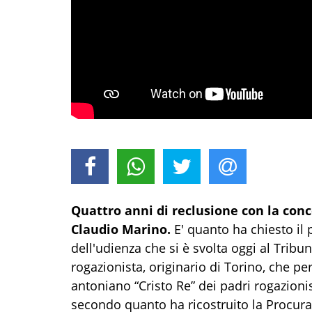
Quattro anni di reclusione con la con
Claudio Marino.
E' quanto ha chiesto il 
dell'udienza che si è svolta oggi al Tribu
rogazionista, originario di Torino, che per
antoniano “Cristo Re” dei padri rogazionisti
secondo quanto ha ricostruito la Procura