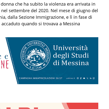
 donna che ha subito la violenza era arrivata in
, nel settembre del 2020. Nel mese di giugno del
nia, dalla Sezione Immigrazione, e lì in fase di
a accaduto quando si trovava a Messina