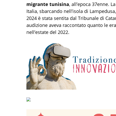
migrante tunisina
, all’epoca 37enne. La
Italia, sbarcando nell’isola di Lampedusa
2024 è stata sentita dal Tribunale di Cata
audizione aveva raccontato quanto le er
nell’estate del 2022.