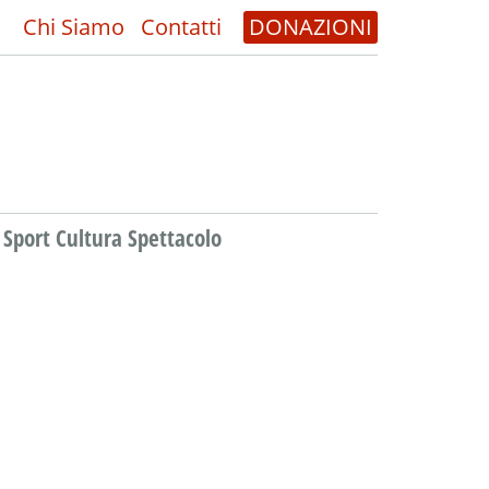
Chi Siamo
Contatti
DONAZIONI
Sport Cultura Spettacolo