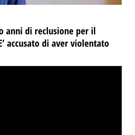
o anni di reclusione per il
’ accusato di aver violentato