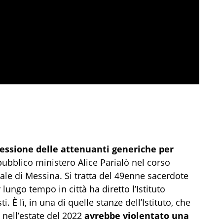
cessione delle attenuanti generiche per
pubblico ministero Alice Parialò nel corso
nale di Messina. Si tratta del 49enne sacerdote
 lungo tempo in città ha diretto l’Istituto
. È lì, in una di quelle stanze dell’Istituto, che
 nell’estate del 2022
avrebbe violentato una