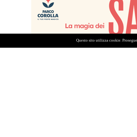
Questo sito utilizza cookie. Proseguen