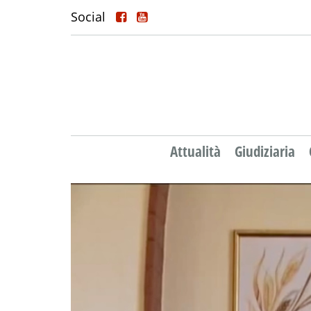
Social
Attualità
Giudiziaria