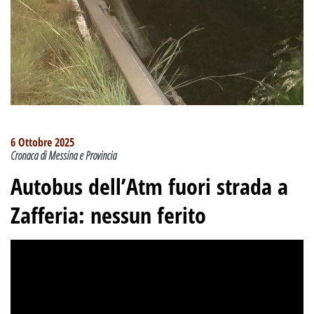
6 Ottobre 2025
Cronaca di Messina e Provincia
Autobus dell’Atm fuori strada a
Zafferia: nessun ferito