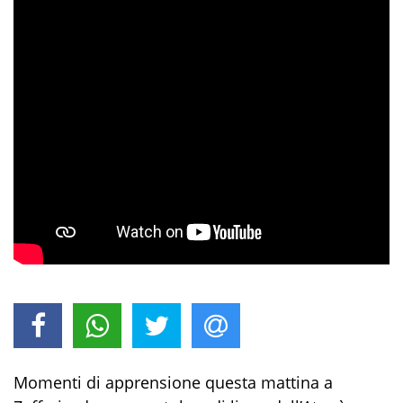
Momenti di apprensione questa mattina a