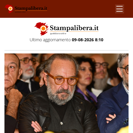
Ultimo aggiornamento
09-08-2026 8:10