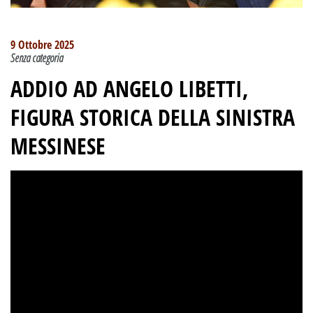
9 Ottobre 2025
Senza categoria
ADDIO AD ANGELO LIBETTI,
FIGURA STORICA DELLA SINISTRA
MESSINESE