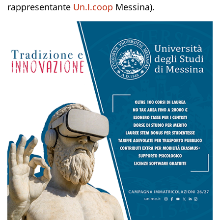
rappresentante
Un.I.coop
Messina).