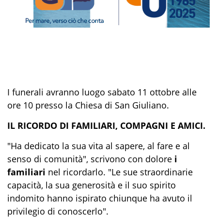
I funerali avranno luogo sabato 11 ottobre alle
ore 10 presso la Chiesa di San Giuliano.
IL RICORDO DI FAMILIARI, COMPAGNI E AMICI.
"Ha dedicato la sua vita al sapere, al fare e al
senso di comunità", scrivono con dolore
i
familiari
nel ricordarlo. "Le sue straordinarie
capacità, la sua generosità e il suo spirito
indomito hanno ispirato chiunque ha avuto il
privilegio di conoscerlo".