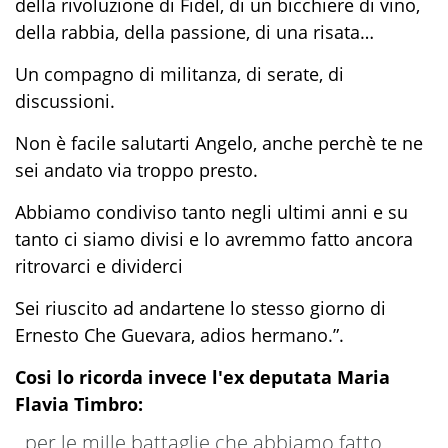
della rivoluzione di Fidel, di un bicchiere di vino,
della rabbia, della passione, di una risata…
Un compagno di militanza, di serate, di
discussioni.
Non è facile salutarti Angelo, anche perchè te ne
sei andato via troppo presto.
Abbiamo condiviso tanto negli ultimi anni e su
tanto ci siamo divisi e lo avremmo fatto ancora
ritrovarci e dividerci
Sei riuscito ad andartene lo stesso giorno di
Ernesto Che Guevara, adios hermano.”.
Cosi lo ricorda invece l'ex deputata Maria
Flavia Timbro:
..per le mille battaglie che abbiamo fatto