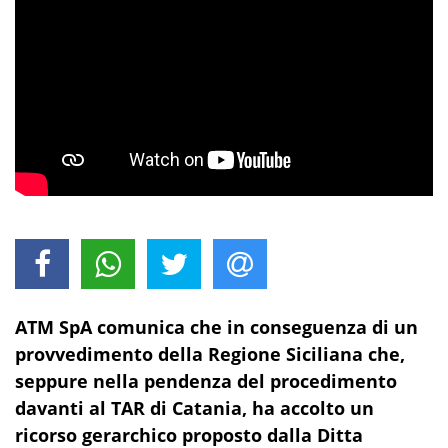
ATM SpA comunica che in conseguenza di un
provvedimento della Regione Siciliana che,
seppure nella pendenza del procedimento
davanti al TAR di Catania, ha accolto un
ricorso gerarchico proposto dalla Ditta