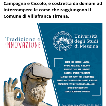
Campagna e Ciccolo, è costretta da domani ad
interrompere le corse che raggiungono il
Comune di Villafranca Tirrena.