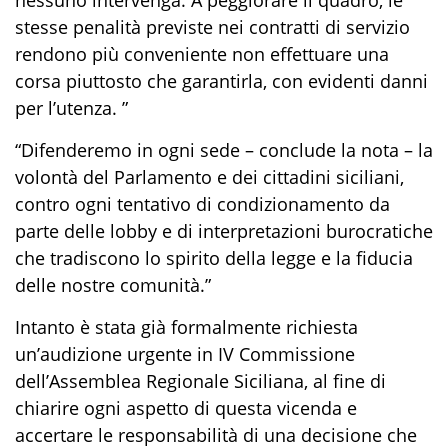
stesse penalità previste nei contratti di servizio
rendono più conveniente non effettuare una
corsa piuttosto che garantirla, con evidenti danni
per l’utenza. ”
“Difenderemo in ogni sede – conclude la nota – la
volontà del Parlamento e dei cittadini siciliani,
contro ogni tentativo di condizionamento da
parte delle lobby e di interpretazioni burocratiche
che tradiscono lo spirito della legge e la fiducia
delle nostre comunità.”
Intanto è stata già formalmente richiesta
un’audizione urgente in IV Commissione
dell’Assemblea Regionale Siciliana, al fine di
chiarire ogni aspetto di questa vicenda e
accertare le responsabilità di una decisione che