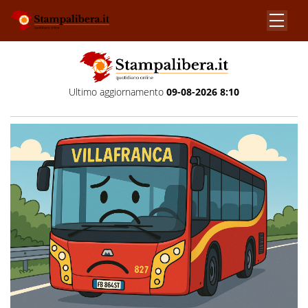
Ultimo aggiornamento
09-08-2026 8:10