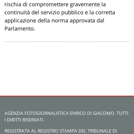
rischia di compromettere gravemente la
continuità del servizio pubblico e la corretta
applicazione della norma approvata dal
Parlamento.
AGENZIA FOTOGIORNALISTICA ENRICO DI GIACOMO. TUTTI
I DIRITTI RISERVATI.
REGISTRATA AL REGISTRO STAMPA DEL TRIBUNALE DI