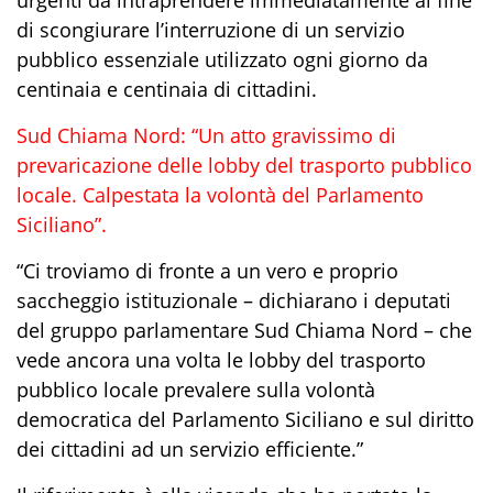
di scongiurare l’interruzione di un servizio
pubblico essenziale utilizzato ogni giorno da
centinaia e centinaia di cittadini.
Sud Chiama Nord: “Un atto gravissimo di
prevaricazione delle lobby del trasporto pubblico
locale. Calpestata la volontà del Parlamento
Siciliano”.
“Ci troviamo di fronte a un vero e proprio
saccheggio istituzionale – dichiarano i deputati
del gruppo parlamentare Sud Chiama Nord – che
vede ancora una volta le lobby del trasporto
pubblico locale prevalere sulla volontà
democratica del Parlamento Siciliano e sul diritto
dei cittadini ad un servizio efficiente.”