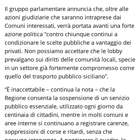
Il gruppo parlamentare annuncia che, oltre alle
azioni giudiziarie che saranno intraprese dai
Comuni interessati, verrà portata avanti una forte
azione politica “contro chiunque continui a
condizionare le scelte pubbliche a vantaggio dei
privati. Non possiamo accettare che le lobby
prevalgano sui diritti delle comunità locali, specie
in un settore già fortemente compromesso come
quello del trasporto pubblico siciliano”.
“È inaccettabile – continua la nota – che la
Regione consenta la sospensione di un servizio
pubblico essenziale, utilizzato ogni giorno da
centinaia di cittadini, mentre in molti comuni e
aree interne si continuano a registrare carenze,
soppressioni di corse e ritardi, senza che
nessuno intervenga. A peggiorare il quadro, le