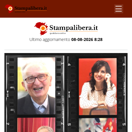
Ultimo aggiornamento
08-08-2026 8:28