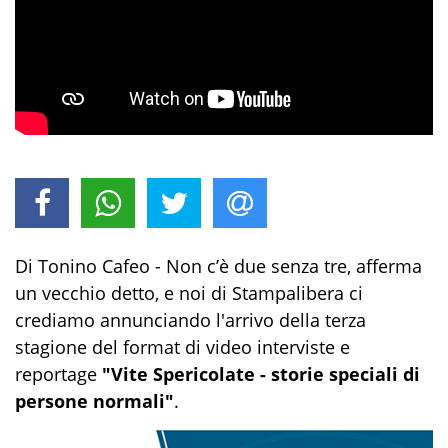
Di Tonino Cafeo -
Non c’è due senza tre
, afferma
un vecchio detto, e noi di Stampalibera ci
crediamo annunciando l'arrivo della terza
stagione del format di video interviste e
reportage
"Vite Spericolate - storie speciali di
persone normali"
.