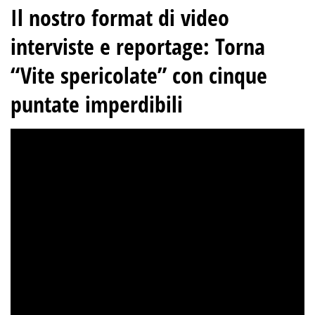
Il nostro format di video
interviste e reportage
:
Torna
“Vite spericolate” con cinque
puntate imperdibili