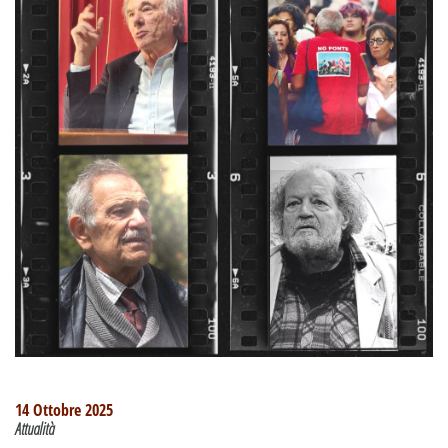
14 Ottobre 2025
Attualità