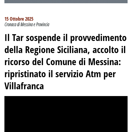
15 Ottobre 2025
Cronaca di Messina e Provincia
Il Tar sospende il provvedimento
della Regione Siciliana, accolto il
ricorso del Comune di Messina:
ripristinato il servizio Atm per
Villafranca