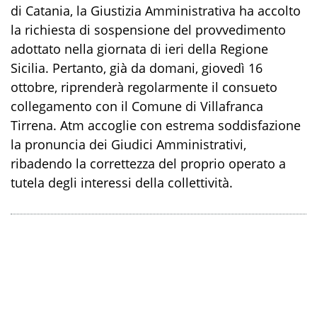
di Catania, la Giustizia Amministrativa ha accolto
la richiesta di sospensione del provvedimento
adottato nella giornata di ieri della Regione
Sicilia. Pertanto, già da domani, giovedì 16
ottobre, riprenderà regolarmente il consueto
collegamento con il Comune di Villafranca
Tirrena. Atm accoglie con estrema soddisfazione
la pronuncia dei Giudici Amministrativi,
ribadendo la correttezza del proprio operato a
tutela degli interessi della collettività.