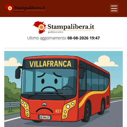
Ultimo aggiornamento
08-08-2026 19:47