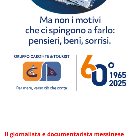
Il giornalista e documentarista messinese