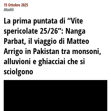
15 Ottobre 2025
Attualità
La prima puntata di “Vite
spericolate 25/26”
:
Nanga
Parbat, il viaggio di Matteo
Arrigo in Pakistan tra monsoni,
alluvioni e ghiacciai che si
sciolgono