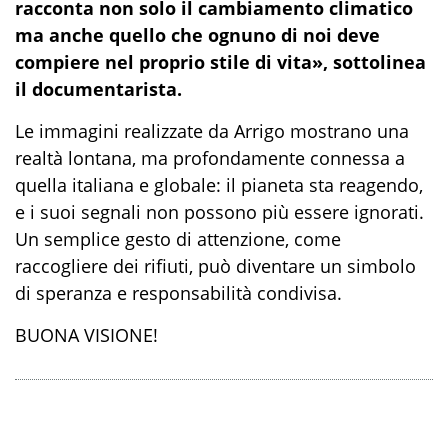
racconta non solo il cambiamento climatico
ma anche quello che ognuno di noi deve
compiere nel proprio stile di vita», sottolinea
il documentarista.
Le immagini realizzate da Arrigo mostrano una
realtà lontana, ma profondamente connessa a
quella italiana e globale: il pianeta sta reagendo,
e i suoi segnali non possono più essere ignorati.
Un semplice gesto di attenzione, come
raccogliere dei rifiuti, può diventare un simbolo
di speranza e responsabilità condivisa.
BUONA VISIONE!