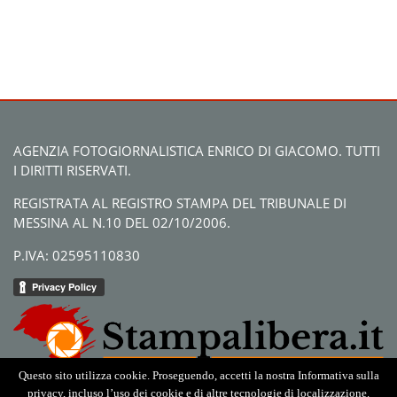
AGENZIA FOTOGIORNALISTICA ENRICO DI GIACOMO. TUTTI
I DIRITTI RISERVATI.
REGISTRATA AL REGISTRO STAMPA DEL TRIBUNALE DI
MESSINA AL N.10 DEL 02/10/2006.
P.IVA: 02595110830
Questo sito utilizza cookie. Proseguendo, accetti la nostra Informativa sulla
privacy, incluso l’uso dei cookie e di altre tecnologie di localizzazione.