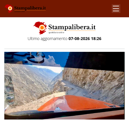
Ultimo aggiornamento
07-08-2026 18:26