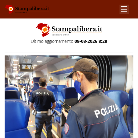
Ultimo aggiornamento
08-08-2026 8:28