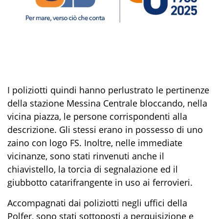
I poliziotti quindi hanno perlustrato le pertinenze
della stazione Messina Centrale bloccando, nella
vicina piazza, le persone corrispondenti alla
descrizione. Gli stessi erano in possesso di uno
zaino con logo FS. Inoltre, nelle immediate
vicinanze, sono stati rinvenuti anche il
chiavistello, la torcia di segnalazione ed il
giubbotto catarifrangente in uso ai ferrovieri.
Accompagnati dai poliziotti negli uffici della
Polfer, sono stati sottoposti a perquisizione e