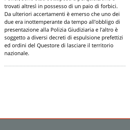
trovati altresì in possesso di un paio di forbici.
Da ulteriori accertamenti è emerso che uno dei
due era inottemperante da tempo all’obbligo di
presentazione alla Polizia Giudiziaria e l’altro è
soggetto a diversi decreti di espulsione prefettizi
ed ordini del Questore di lasciare il territorio
nazionale.