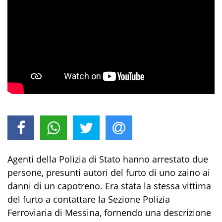
Agenti della Polizia di Stato hanno arrestato due
persone, presunti autori del furto di uno zaino ai
danni di un capotreno. Era stata la stessa vittima
del furto a contattare la Sezione Polizia
Ferroviaria di Messina, fornendo una descrizione