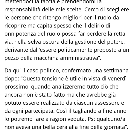
mettendoci la faccia e prendendomi la
responsabilità delle mie scelte. Cerco di scegliere
le persone che ritengo migliori per il ruolo da
ricoprire ma capita spesso che il delirio di
onnipotenza del ruolo possa far perdere la retta
via, nella selva oscura della gestione del potere,
derivante dall’essere politicamente preposto a un
pezzo della macchina amministrativa”.
Da qui il caso politico, confermato una settimana
dopo: “Questa tensione è utile in vista di venerdì
prossimo, quando analizzeremo tutto ciò che
ancora non è stato fatto ma che avrebbe già
potuto essere realizzato da ciascun assessore e
da ogni partecipata. Così il tagliando a fine anno
lo potremo fare a ragion veduta. Ps: qualcuno/a
non aveva una bella cera alla fine della giornata”.