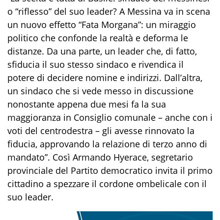
o “riflesso” del suo leader? A Messina va in scena
un nuovo effetto “Fata Morgana”: un miraggio
politico che confonde la realtà e deforma le
distanze. Da una parte, un leader che, di fatto,
sfiducia il suo stesso sindaco e rivendica il
potere di decidere nomine e indirizzi. Dall’altra,
un sindaco che si vede messo in discussione
nonostante appena due mesi fa la sua
maggioranza in Consiglio comunale – anche con i
voti del centrodestra – gli avesse rinnovato la
fiducia, approvando la relazione di terzo anno di
mandato”. Così Armando Hyerace, segretario
provinciale del Partito democratico invita il primo
cittadino a spezzare il cordone ombelicale con il
suo leader.