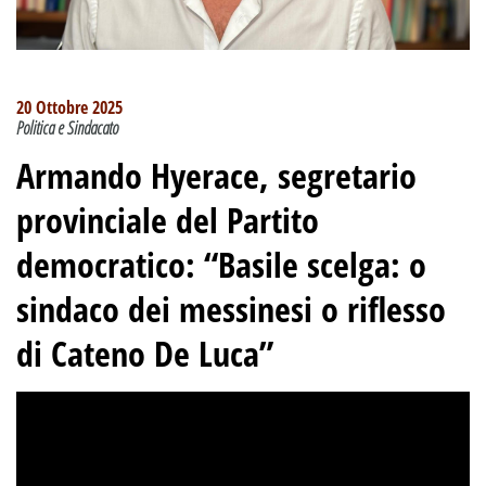
20 Ottobre 2025
Politica e Sindacato
Armando Hyerace, segretario
provinciale del Partito
democratico: “Basile scelga: o
sindaco dei messinesi o riflesso
di Cateno De Luca”