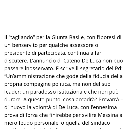
Il “tagliando” per la Giunta Basile, con l’ipotesi di
un benservito per qualche assessore o
presidente di partecipata, continua a far
discutere. L’annuncio di Cateno De Luca non può
passare inosservato. E scrive il segretario del Pd:
“Un’amministrazione che gode della fiducia della
propria compagine politica, ma non del suo
leader: un paradosso istituzionale che non può
durare. A questo punto, cosa accadrà? Prevarrà –
di nuovo la volontà di De Luca, con l’ennesima
prova di forza che finirebbe per svilire Messina a
mero feudo personale, o quella del sindaco