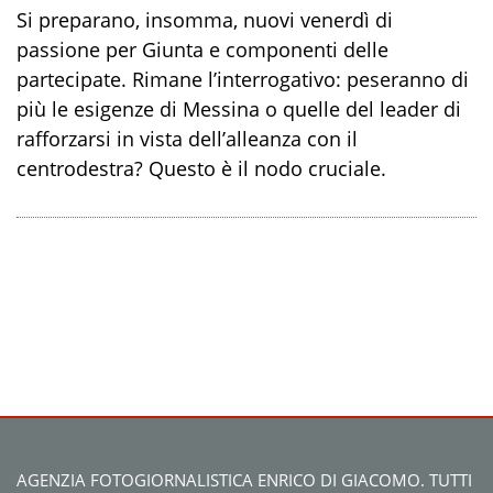
Si preparano, insomma, nuovi venerdì di
passione per Giunta e componenti delle
partecipate. Rimane l’interrogativo: peseranno di
più le esigenze di Messina o quelle del leader di
rafforzarsi in vista dell’alleanza con il
centrodestra? Questo è il nodo cruciale.
AGENZIA FOTOGIORNALISTICA ENRICO DI GIACOMO. TUTTI