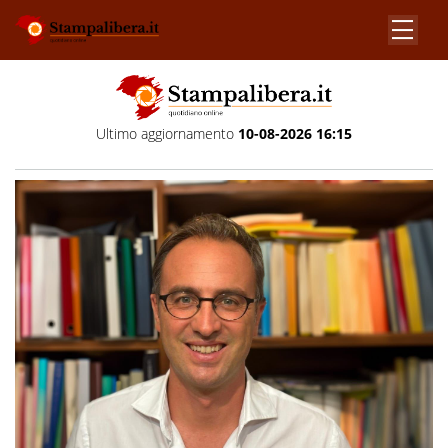
Ultimo aggiornamento
10-08-2026 16:15