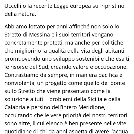
Uccelli o la recente Legge europea sul ripristino
della natura.
Abbiamo lottato per anni affinché non solo lo
Stretto di Messina e i suoi territori vengano
concretamente protetti, ma anche per politiche
che migliorino la qualità della vita degli abitanti,
promuovendo uno sviluppo sostenibile che esalti
le risorse del Sud, creando valore e occupazione.
Contrastiamo da sempre, in maniera pacifica e
nonviolenta, un progetto come quello del ponte
sullo Stretto che viene presentato come la
soluzione a tutti i problemi della Sicilia e della
Calabria e persino dell’intero Meridione,
occultando che le vere priorità dei nostri territori
sono altre, il cui elenco è ben presente nelle vite
quotidiane di chi da anni aspetta di avere l’acqua