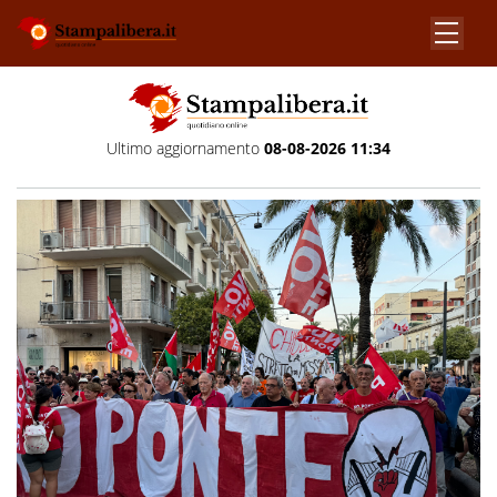
Ultimo aggiornamento
08-08-2026 11:34