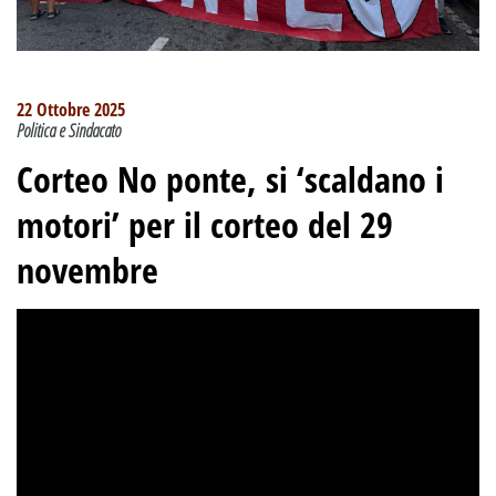
22 Ottobre 2025
Politica e Sindacato
Corteo No ponte, si ‘scaldano i
motori’ per il corteo del 29
novembre