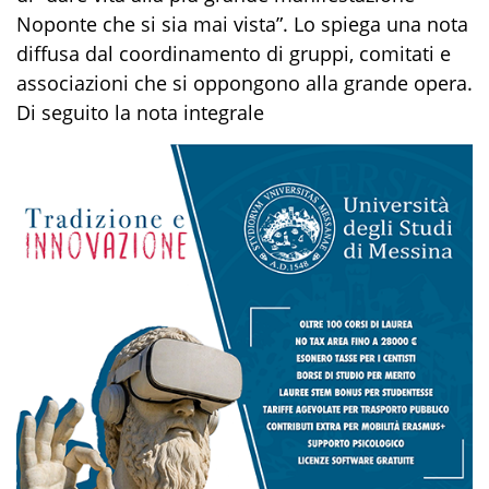
Noponte che si sia mai vista”. Lo spiega una nota
diffusa dal coordinamento di gruppi, comitati e
associazioni che si oppongono alla grande opera.
Di seguito la nota integrale