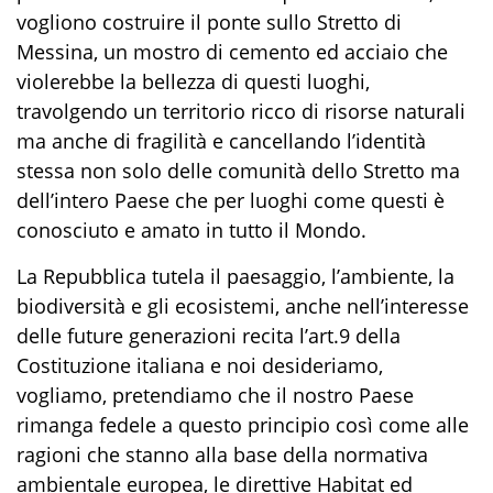
vogliono costruire il ponte sullo Stretto di
Messina, un mostro di cemento ed acciaio che
violerebbe la bellezza di questi luoghi,
travolgendo un territorio ricco di risorse naturali
ma anche di fragilità e cancellando l’identità
stessa non solo delle comunità dello Stretto ma
dell’intero Paese che per luoghi come questi è
conosciuto e amato in tutto il Mondo.
La Repubblica tutela il paesaggio, l’ambiente, la
biodiversità e gli ecosistemi, anche nell’interesse
delle future generazioni recita l’art.9 della
Costituzione italiana e noi desideriamo,
vogliamo, pretendiamo che il nostro Paese
rimanga fedele a questo principio così come alle
ragioni che stanno alla base della normativa
ambientale europea, le direttive Habitat ed