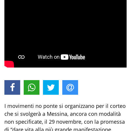
I movimenti no ponte si organizzano per il corteo
che si svolgerà a Messina, ancora con modalità
non specificate, il 29 novembre, con la promessa
di “dare vita alla più grande manifestazione