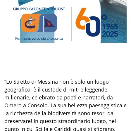
“Lo Stretto di Messina non è solo un luogo
geografico; è il custode di miti e leggende
millenarie, celebrato da poeti e narratori, da
Omero a Consolo. La sua bellezza paesaggistica e
la ricchezza della biodiversità sono tesori da
preservare! In questo straordinario luogo, nel
punto in cui Scilla e Cariddi quasi si sfiorano,