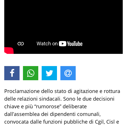
Proclamazione dello stato di agitazione e rottura
delle relazioni sindacali. Sono le due decisioni
chiave e più “rumorose” deliberate
dall’assemblea dei dipendenti comunali,
convocata dalle funzioni pubbliche di Cgil, Cisl e