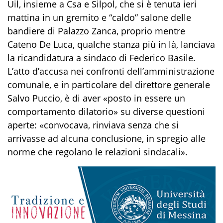
Uil, insieme a Csa e Silpol, che si è tenuta ieri
mattina in un gremito e “caldo” salone delle
bandiere di Palazzo Zanca, proprio mentre
Cateno De Luca, qualche stanza più in là, lanciava
la ricandidatura a sindaco di Federico Basile.
L’atto d’accusa nei confronti dell’amministrazione
comunale, e in particolare del direttore generale
Salvo Puccio, è di aver «posto in essere un
comportamento dilatorio» su diverse questioni
aperte: «convocava, rinviava senza che si
arrivasse ad alcuna conclusione, in spregio alle
norme che regolano le relazioni sindacali».