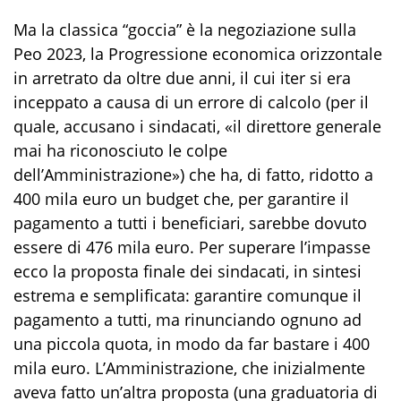
Ma la classica “goccia” è la negoziazione sulla
Peo 2023, la Progressione economica orizzontale
in arretrato da oltre due anni, il cui iter si era
inceppato a causa di un errore di calcolo (per il
quale, accusano i sindacati, «il direttore generale
mai ha riconosciuto le colpe
dell’Amministrazione») che ha, di fatto, ridotto a
400 mila euro un budget che, per garantire il
pagamento a tutti i beneficiari, sarebbe dovuto
essere di 476 mila euro. Per superare l’impasse
ecco la proposta finale dei sindacati, in sintesi
estrema e semplificata: garantire comunque il
pagamento a tutti, ma rinunciando ognuno ad
una piccola quota, in modo da far bastare i 400
mila euro. L’Amministrazione, che inizialmente
aveva fatto un’altra proposta (una graduatoria di