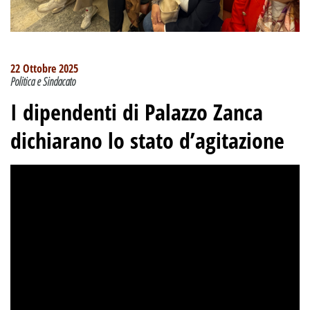
22 Ottobre 2025
Politica e Sindacato
I dipendenti di Palazzo Zanca
dichiarano lo stato d’agitazione