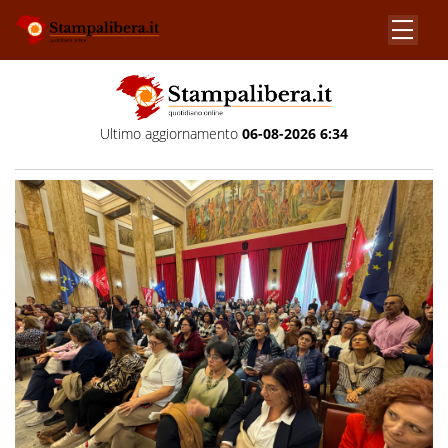
Ultimo aggiornamento
06-08-2026 6:34