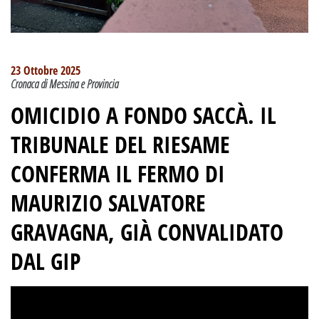
23 Ottobre 2025
Cronaca di Messina e Provincia
OMICIDIO A FONDO SACCÀ. IL
TRIBUNALE DEL RIESAME
CONFERMA IL FERMO DI
MAURIZIO SALVATORE
GRAVAGNA, GIÀ CONVALIDATO
DAL GIP