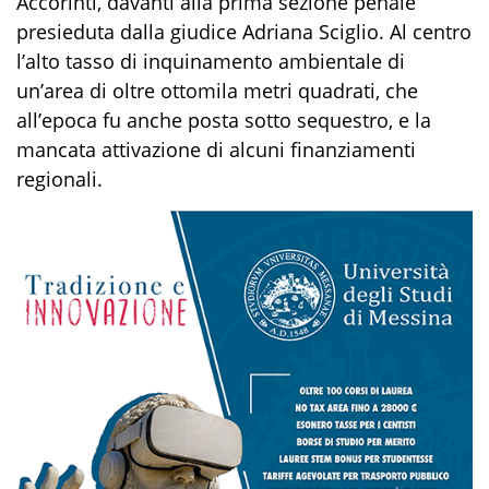
Accorinti, davanti alla prima sezione penale
presieduta dalla giudice Adriana Sciglio. Al centro
l’alto tasso di inquinamento ambientale di
un’area di oltre ottomila metri quadrati, che
all’epoca fu anche posta sotto sequestro, e la
mancata attivazione di alcuni finanziamenti
regionali.