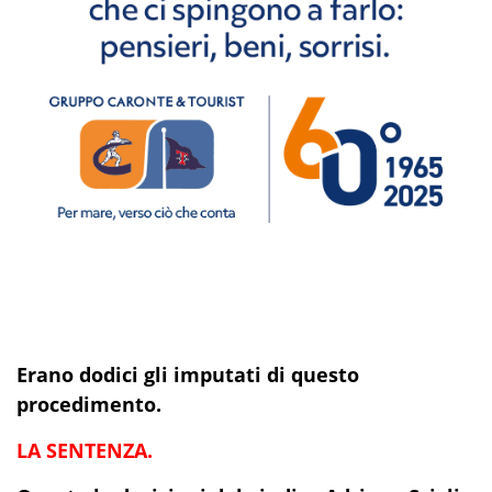
Erano dodici gli imputati di questo
procedimento.
LA SENTENZA.