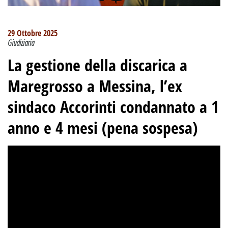
29 Ottobre 2025
Giudiziaria
La gestione della discarica a
Maregrosso a Messina, l’ex
sindaco Accorinti condannato a 1
anno e 4 mesi (pena sospesa)