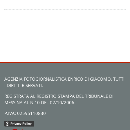
AGENZIA FOTOGIORNALISTICA ENRICO DI GIACOMO. TUTTI
I DIRITTI RISERVATI.
REGISTRATA AL REGISTRO STAMPA DEL TRIBUNALE DI
MESSINA AL N.10 DEL 02/10/2006.
P.IVA: 02595110830