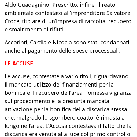
Aldo Guadagnino. Prescritto, infine, il reato
ambientale contestato all’imprenditore Salvatore
Croce, titolare di un’impresa di raccolta, recupero
e smaltimento di rifiuti.
Accorinti, Cardia e Nicocia sono stati condannati
anche al pagamento delle spese processuali.
LE ACCUSE.
Le accuse, contestate a vario titoli, riguardavano
il mancato utilizzo dei finanziamenti per la
bonifica e il recupero dell’area, l’omessa vigilanza
sul procedimento e la presunta mancata
attivazione per la bonifica della discarica stessa
che, malgrado lo sgombero coatto, è rimasta a
lungo nell’area. L’Accusa contestava il fatto che la
discarica era venuta alla luce col primo controllo