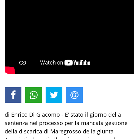
di Enrico Di Giacomo - E’ stato il giorno della
sentenza nel processo per la mancata gestione
della discarica di Maregrosso della giunta