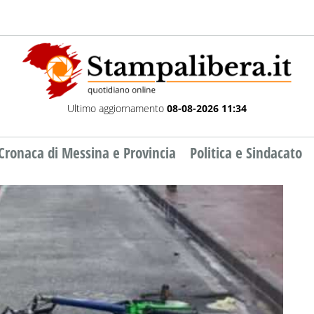
Ultimo aggiornamento
08-08-2026 11:34
Cronaca di Messina e Provincia
Politica e Sindacato