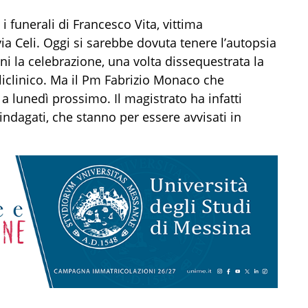
 funerali di Francesco Vita, vittima
ia Celi. Oggi si sarebbe dovuta tenere l’autopsia
ni la celebrazione, una volta dissequestrata la
oliclinico. Ma il Pm Fabrizio Monaco che
 a lunedì prossimo. Il magistrato ha infatti
 indagati, che stanno per essere avvisati in