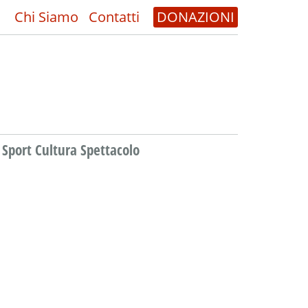
Chi Siamo
Contatti
DONAZIONI
Sport Cultura Spettacolo