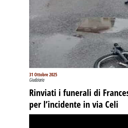
31 Ottobre 2025
Giudiziaria
Rinviati i funerali di Franc
per l’incidente in via Celi