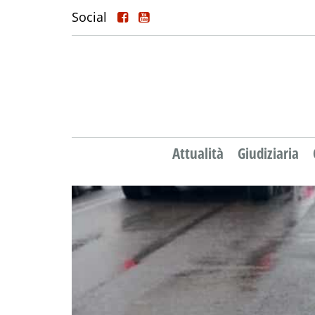
Social
Attualità
Giudiziaria