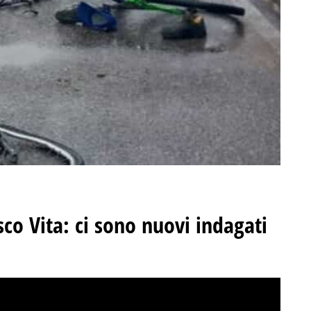
esco Vita: ci sono nuovi indagati