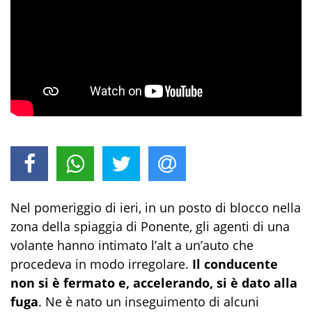
Nel pomeriggio di ieri, in un posto di blocco nella
zona della spiaggia di Ponente, gli agenti di una
volante hanno intimato l’alt a un’auto che
procedeva in modo irregolare.
Il conducente
non si è fermato e, accelerando, si è dato alla
fuga
. Ne è nato un inseguimento di alcuni