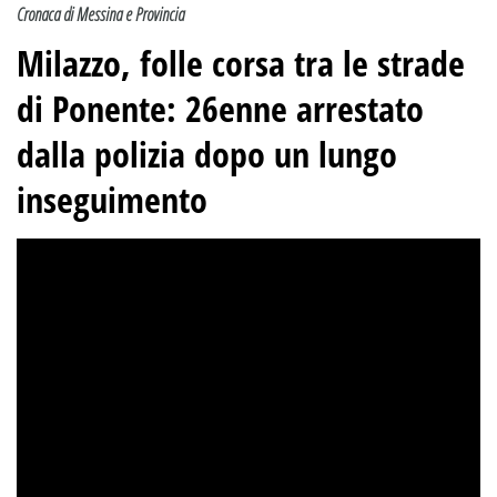
Cronaca di Messina e Provincia
Milazzo, folle corsa tra le strade
di Ponente: 26enne arrestato
dalla polizia dopo un lungo
inseguimento