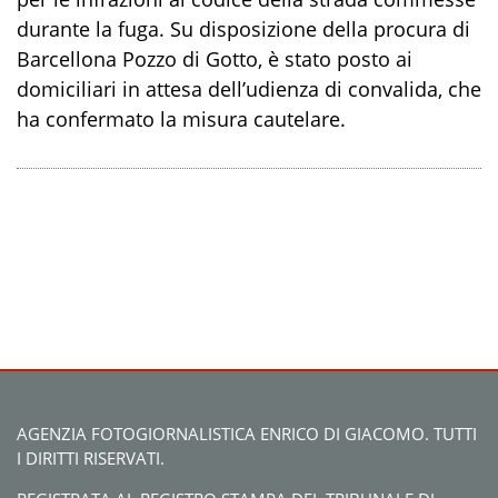
durante la fuga. Su disposizione della procura di
Barcellona Pozzo di Gotto, è stato posto ai
domiciliari in attesa dell’udienza di convalida, che
ha confermato la misura cautelare.
AGENZIA FOTOGIORNALISTICA ENRICO DI GIACOMO. TUTTI
I DIRITTI RISERVATI.