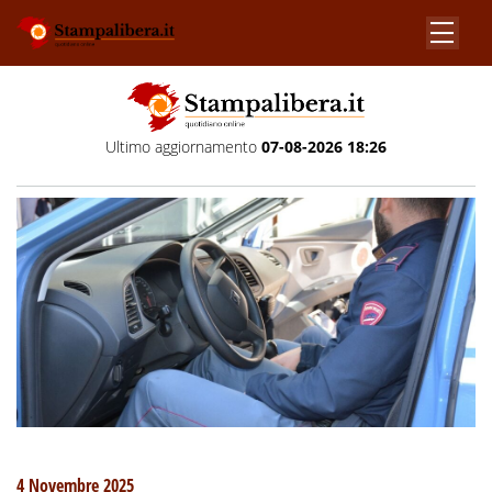
Ultimo aggiornamento
07-08-2026 18:26
4 Novembre 2025