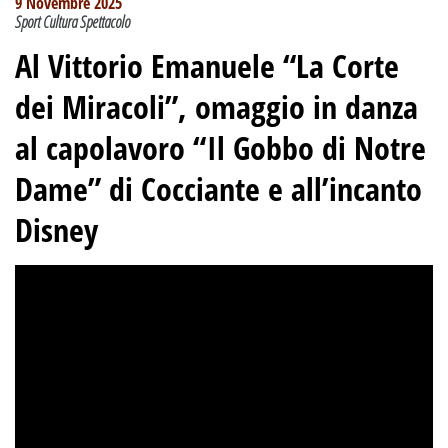
9 Novembre 2025
Sport Cultura Spettacolo
Al Vittorio Emanuele “La Corte
dei Miracoli”, omaggio in danza
al capolavoro “Il Gobbo di Notre
Dame” di Cocciante e all’incanto
Disney