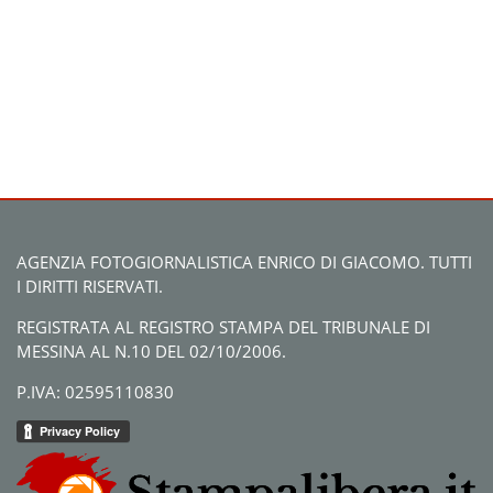
AGENZIA FOTOGIORNALISTICA ENRICO DI GIACOMO. TUTTI
I DIRITTI RISERVATI.
REGISTRATA AL REGISTRO STAMPA DEL TRIBUNALE DI
MESSINA AL N.10 DEL 02/10/2006.
P.IVA: 02595110830