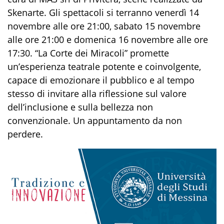
Skenarte. Gli spettacoli si terranno venerdì 14
novembre alle ore 21:00, sabato 15 novembre
alle ore 21:00 e domenica 16 novembre alle ore
17:30. “La Corte dei Miracoli” promette
un’esperienza teatrale potente e coinvolgente,
capace di emozionare il pubblico e al tempo
stesso di invitare alla riflessione sul valore
dell’inclusione e sulla bellezza non
convenzionale. Un appuntamento da non
perdere.