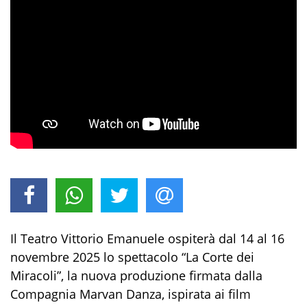
Il Teatro Vittorio Emanuele ospiterà dal 14 al 16
novembre 2025 lo spettacolo “La Corte dei
Miracoli”, la nuova produzione firmata dalla
Compagnia Marvan Danza, ispirata ai film