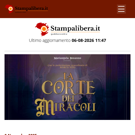
Ultimo aggiornamento
06-08-2026 11:47