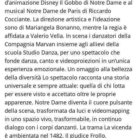
d’animazione Disney Il Gobbo di Notre Dame e al
musical Notre Dame de Paris di Riccardo
Cocciante. La direzione artistica e l’ideazione
sono di Mariangela Bonanno, mentre la regia è
affidata a Valerio Vella. In scena i danzatori della
Compagnia Marvan insieme agli allievi della
scuola Studio Danza, per uno spettacolo che
fonde danza, canto e videoproiezioni in un’unica
esperienza emozionale. Un omaggio alla bellezza
della diversità Lo spettacolo racconta una storia
universale e sempre attuale: quella di chi lotta
per essere visto e accettato oltre le proprie
apparenze. Notre Dame diventa il cuore pulsante
della scena, trasformata da luci e videomapping
in uno spazio vivo, trasformabile, in continuo
dialogo con i corpi danzanti. La trama La vicenda
è ambientata nel 1482. Il giudice Frollo,