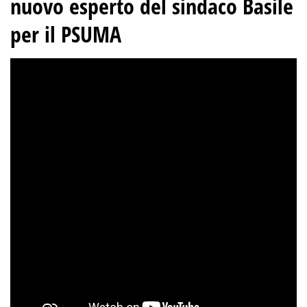
nuovo esperto del sindaco Basile
per il PSUMA