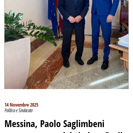
14 Novembre 2025
Politica e Sindacato
Messina, Paolo Saglimbeni