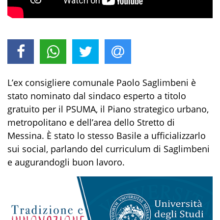
L’ex consigliere comunale Paolo Saglimbeni è
stato nominato dal sindaco esperto a titolo
gratuito per il PSUMA, il Piano strategico urbano,
metropolitano e dell’area dello Stretto di
Messina. È stato lo stesso Basile a ufficializzarlo
sui social, parlando del curriculum di Saglimbeni
e augurandogli buon lavoro.