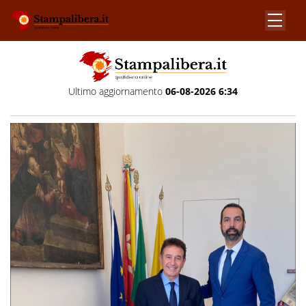
Ultimo aggiornamento
06-08-2026 6:34