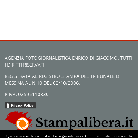
AGENZIA FOTOGIORNALISTICA ENRICO DI GIACOMO. TUTTI
I DIRITTI RISERVATI.
REGISTRATA AL REGISTRO STAMPA DEL TRIBUNALE DI
MESSINA AL N.10 DEL 02/10/2006.
P.IVA: 02595110830
Questo sito utilizza cookie. Proseguendo, accetti la nostra Informativa sulla