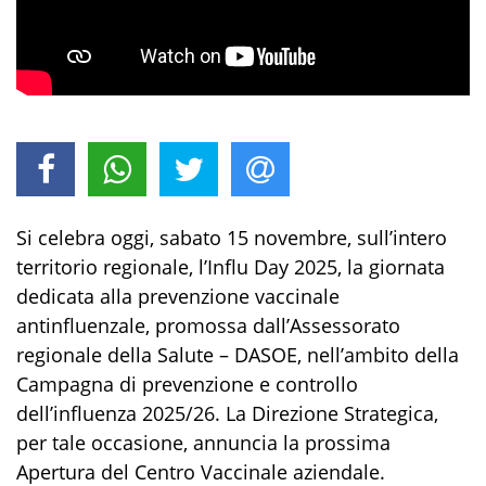
Si celebra oggi, sabato 15 novembre, sull’intero
territorio regionale, l’Influ Day 2025, la giornata
dedicata alla prevenzione vaccinale
antinfluenzale, promossa dall’Assessorato
regionale della Salute – DASOE, nell’ambito della
Campagna di prevenzione e controllo
dell’influenza 2025/26. La Direzione Strategica,
per tale occasione, annuncia la prossima
Apertura del Centro Vaccinale aziendale.