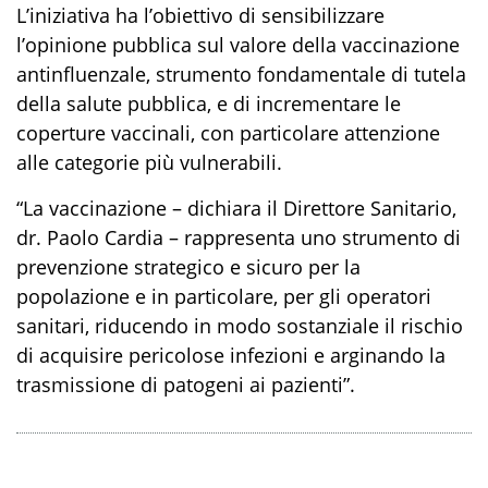
L’iniziativa ha l’obiettivo di sensibilizzare
l’opinione pubblica sul valore della vaccinazione
antinfluenzale, strumento fondamentale di tutela
della salute pubblica, e di incrementare le
coperture vaccinali, con particolare attenzione
alle categorie più vulnerabili.
“La vaccinazione – dichiara il Direttore Sanitario,
dr. Paolo Cardia – rappresenta uno strumento di
prevenzione strategico e sicuro per la
popolazione e in particolare, per gli operatori
sanitari, riducendo in modo sostanziale il rischio
di acquisire pericolose infezioni e arginando la
trasmissione di patogeni ai pazienti”.