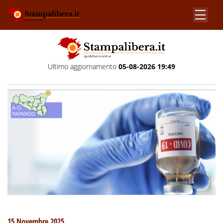
Ultimo aggiornamento
05-08-2026 19:49
15 Novembre 2025